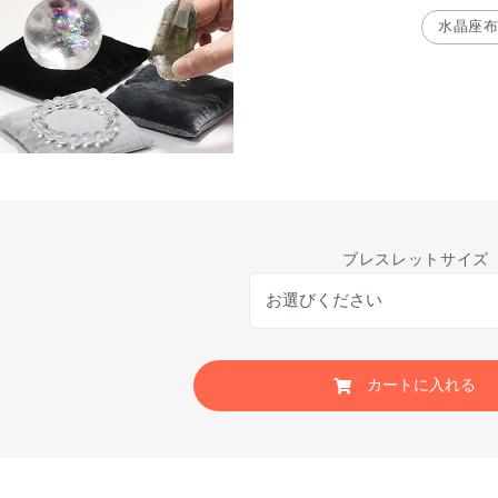
水晶座
ブレスレットサイズ
カートに入れる