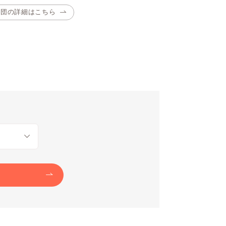
布団の詳細はこちら