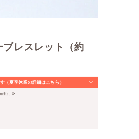
ビーブレスレット（約
なります（夏季休業の詳細はこちら）
mm玉）