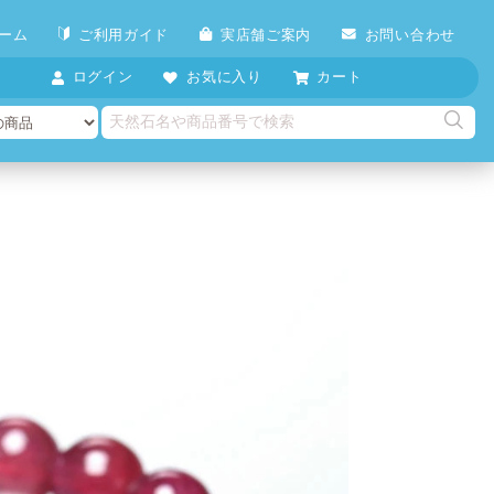
ーム
ご利用ガイド
実店舗ご案内
お問い合わせ
ログイン
お気に入り
カート