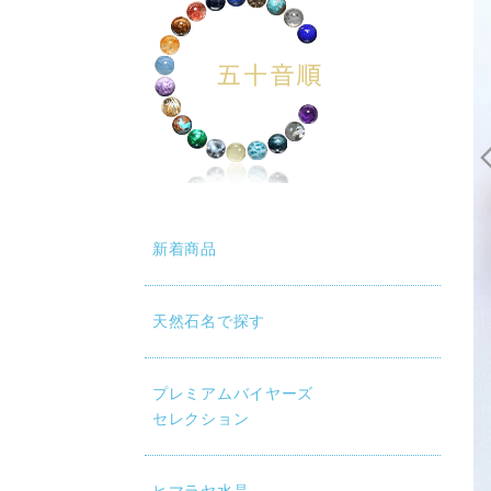
新着商品
天然石名で探す
プレミアムバイヤーズ
セレクション