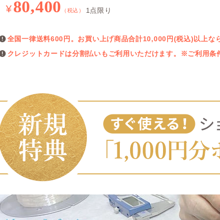
80,400
¥
1点限り
（税込）
全国一律送料600円。お買い上げ商品合計10,000円(税込)以
クレジットカードは分割払いもご利用いただけます。※ご利用条