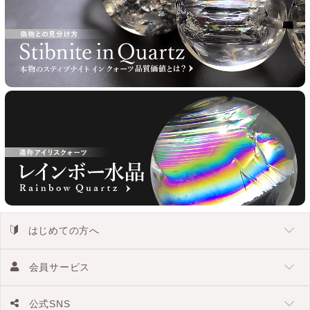
はじめての方へ
会員サービス
公式SNS