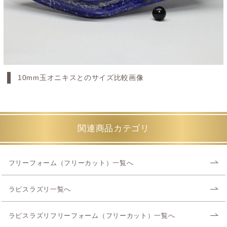
10mm玉オニキスとのサイズ比較画像
関連商品カテゴリ
フリーフォーム（フリーカット）一覧へ
ラピスラズリ一覧へ
ラピスラズリフリーフォーム（フリーカット）一覧へ