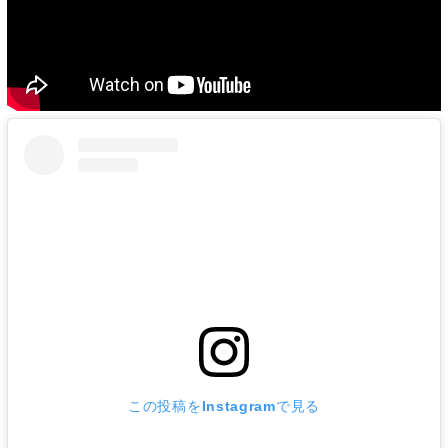
この投稿をInstagramで見る