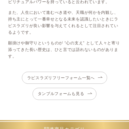
ピリチュアルパワーを持っていると云われています。
また、人生において進むべき道や、天職が何かを内観し、
持ち主にとって一番幸せとなる未来を認識したいときにラ
ピスラズリが良い影響を与えてくれるとして注目されてい
るようです。
願掛けや御守りというものが “心の支え” として人々と寄り
添ってきた長い歴史は、ひと言では語れないものがありま
す。
ラピスラズリフリーフォーム一覧へ
タンブルフォームも見る