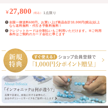
27,800
¥
1点限り
（税込）
全国一律送料600円。お買い上げ商品合計10,000円(税込)以上
なら送料無料・代引き手数料無料！
クレジットカードは分割払いもご利用いただけます。※ご利用
条件はご契約のカード会社に準じます