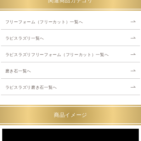
関連商品カテゴリ
フリーフォーム（フリーカット）一覧へ
ラピスラズリ一覧へ
ラピスラズリフリーフォーム（フリーカット）一覧へ
磨き石一覧へ
ラピスラズリ磨き石一覧へ
商品イメージ