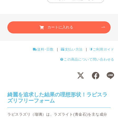
カートに入れる
送料･日数
支払い方法
ご利用ガイド
この商品について問い合わせる
綺麗を追求した結果の理想形状！ラピスラ
ズリフリーフォーム
ラピスラズリ（瑠璃）は、ラズライト(青金石)を主な成分