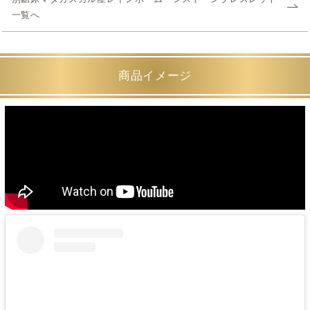
一覧へ
商品イメージ