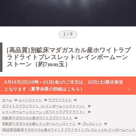
1 / 9
[高品質]別鉱床マダガスカル産ホワイトラブ
ラドライトブレスレット/レインボームーン
ストーン（約7mm玉）
8月16日(日)10時～21日(金)のご注文は、22日(土)順次発送
となります（夏季休業の詳細はこちら）
ホーム
ムーンストーン
ラブラドライト
ホワイトラブラドライト（レインボームーンストーン）
レインボームーンストーン（ホワイトラブラドライト）
別鉱床マダガスカル産ホワイトラブラドライト
別鉱床マダガスカル産レインボームーンストーン
ブレスレット
[高品質]別鉱床マダガスカル産ホワイトラブラドライトブレスレット/レインボームーンス