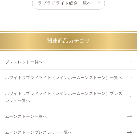
ラブラドライト総合一覧へ
関連商品カテゴリ
ブレスレット一覧へ
ホワイトラブラドライト（レインボームーンストーン）一覧へ
ホワイトラブラドライト（レインボームーンストーン）ブレス
レット一覧へ
ムーンストーン一覧へ
ムーンストーンブレスレット一覧へ