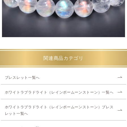
関連商品カテゴリ
ブレスレット一覧へ
ホワイトラブラドライト（レインボームーンストーン）一覧へ
ホワイトラブラドライト（レインボームーンストーン）ブレス
レット一覧へ