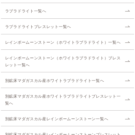
ラブラドライト一覧へ
ラブラドライトブレスレット一覧へ
レインボームーンストーン（ホワイトラブラドライト）一覧へ
レインボームーンストーン（ホワイトラブラドライト）ブレス
レット一覧へ
別鉱床マダガスカル産ホワイトラブラドライト一覧へ
別鉱床マダガスカル産ホワイトラブラドライトブレスレット一
覧へ
別鉱床マダガスカル産レインボームーンストーン一覧へ
別鉱床マダガスカル産レインボームーンストーンブレスレット