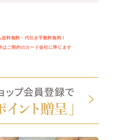
上なら送料無料・代引き手数料無料！
件はご契約のカード会社に準じます