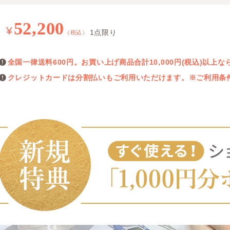
52,200
¥
1点限り
（税込）
全国一律送料600円。お買い上げ商品合計10,000円(税込)以
クレジットカードは分割払いもご利用いただけます。※ご利用条