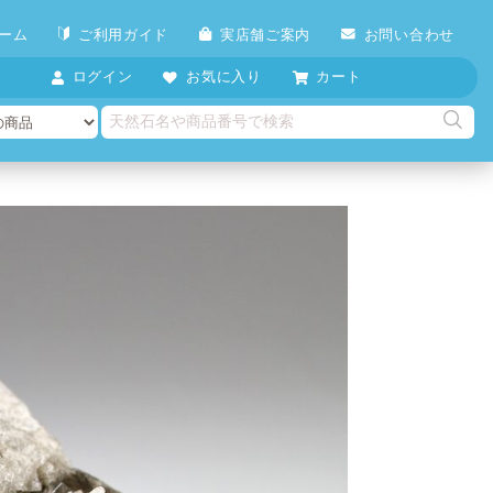
ーム
ご利用ガイド
実店舗ご案内
お問い合わせ
ログイン
お気に入り
カート