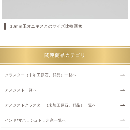
10mm玉オニキスとのサイズ比較画像
関連商品カテゴリ
クラスター（未加工原石、群晶）一覧へ
アメジスト一覧へ
アメジストクラスター（未加工原石、群晶）一覧へ
インド/マハラシュトラ州産一覧へ