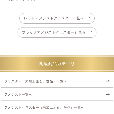
レッドアメジストクラスター一覧へ
ブラックアメジストクラスターも見る
関連商品カテゴリ
クラスター（未加工原石、群晶）一覧へ
アメジスト一覧へ
アメジストクラスター（未加工原石、群晶）一覧へ