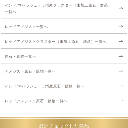
インド/マハラシュトラ州産クラスター（未加工原石、群晶）
一覧へ
レッドアメジスト一覧へ
レッドアメジストクラスター（未加工原石、群晶）一覧へ
原石・鉱物一覧へ
アメジスト原石・鉱物一覧へ
インド/マハラシュトラ州産原石・鉱物一覧へ
レッドアメジスト原石・鉱物一覧へ
最近チェックした商品