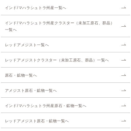
インド/マハラシュトラ州産一覧へ
インド/マハラシュトラ州産クラスター（未加工原石、群晶）
一覧へ
レッドアメジスト一覧へ
レッドアメジストクラスター（未加工原石、群晶）一覧へ
原石・鉱物一覧へ
アメジスト原石・鉱物一覧へ
インド/マハラシュトラ州産原石・鉱物一覧へ
レッドアメジスト原石・鉱物一覧へ