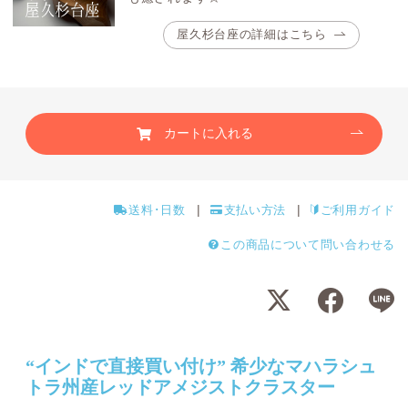
屋久杉台座の詳細はこちら
カートに入れる
送料･日数
支払い方法
ご利用ガイド
この商品について問い合わせる
“インドで直接買い付け” 希少なマハラシュ
トラ州産レッドアメジストクラスター