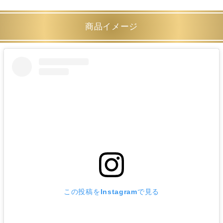
商品イメージ
この投稿をInstagramで見る