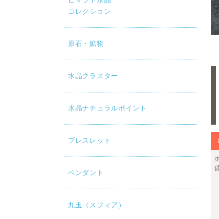
ヒマラヤ水晶
コレクション
原石・鉱物
水晶クラスター
水晶ナチュラルポイント
ブレスレット
ペンダント
丸玉（スフィア）