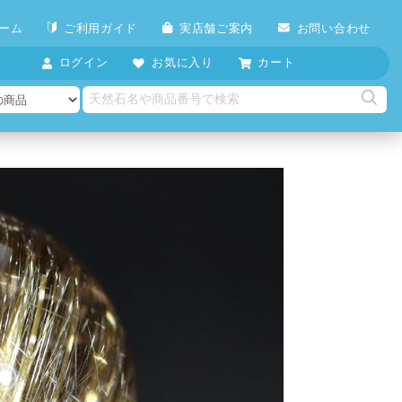
ーム
ご利用ガイド
実店舗ご案内
お問い合わせ
ログイン
お気に入り
カート