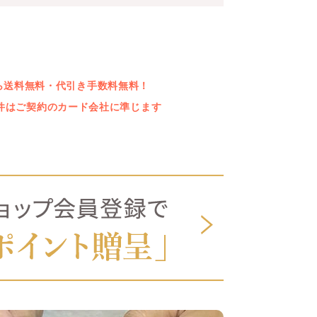
上なら送料無料・代引き手数料無料！
件はご契約のカード会社に準じます