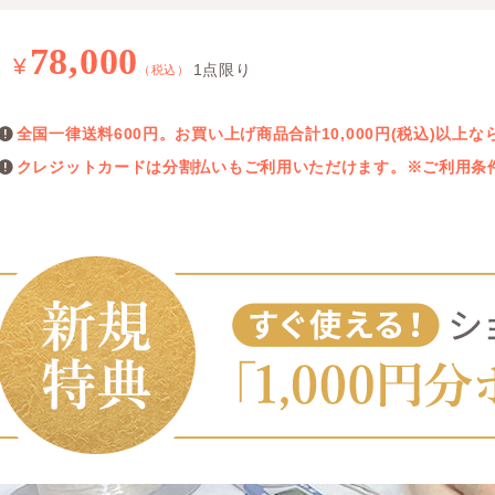
78,000
¥
1点限り
（税込）
全国一律送料600円。お買い上げ商品合計10,000円(税込)以
クレジットカードは分割払いもご利用いただけます。※ご利用条