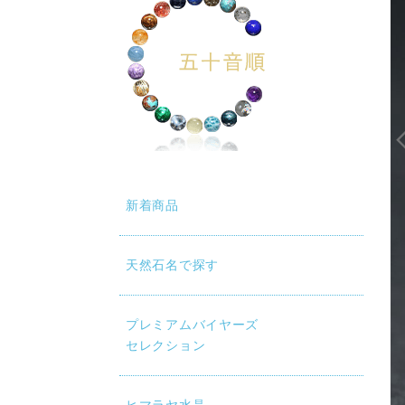
新着商品
天然石名で探す
プレミアムバイヤーズ
セレクション