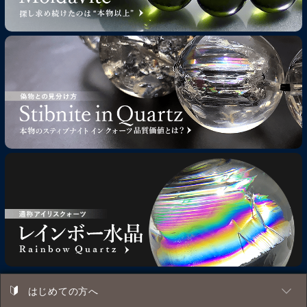
はじめての方へ