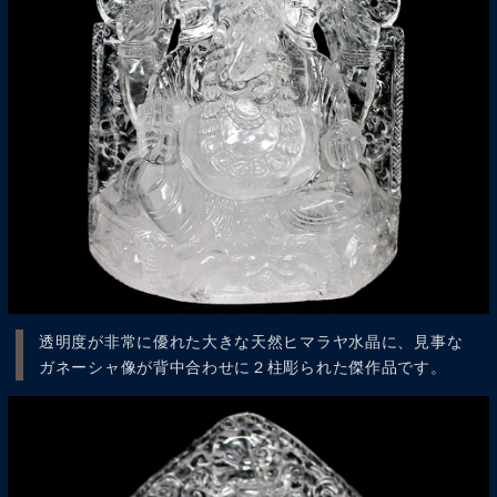
透明度が非常に優れた大きな天然ヒマラヤ水晶に、見事な
ガネーシャ像が背中合わせに２柱彫られた傑作品です。