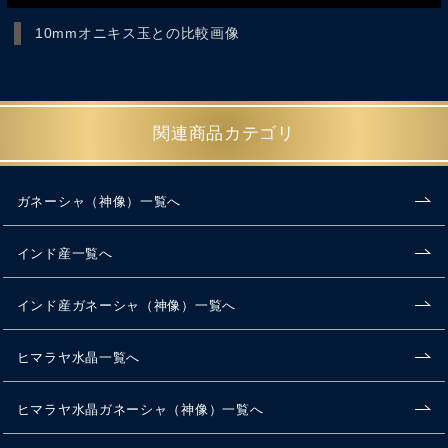
10mmオニキス玉との比較画像
関連商品カテゴリ
ガネーシャ（神像）一覧へ
インド産一覧へ
インド産ガネーシャ（神像）一覧へ
ヒマラヤ水晶一覧へ
ヒマラヤ水晶ガネーシャ（神像）一覧へ