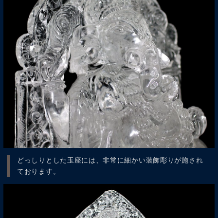
どっしりとした玉座には、非常に細かい装飾彫りが施され
ております。