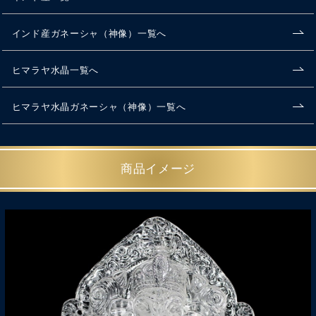
インド産ガネーシャ（神像）一覧へ
ヒマラヤ水晶一覧へ
ヒマラヤ水晶ガネーシャ（神像）一覧へ
商品イメージ