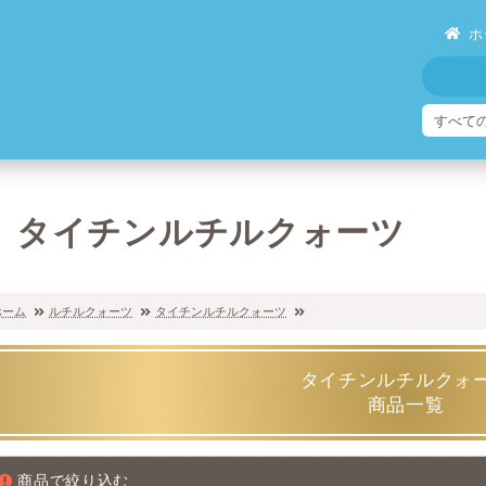
ホ
タイチンルチルクォーツ
ホーム
ルチルクォーツ
タイチンルチルクォーツ
タイチンルチルクォ
商品一覧
商品で絞り込む