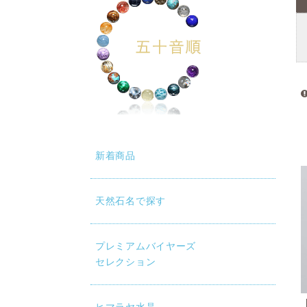
新着商品
天然石名で探す
プレミアムバイヤーズ
セレクション