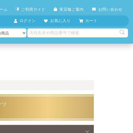
ーム
ご利用ガイド
実店舗ご案内
お問い合わせ
ログイン
お気に入り
カート
ーツ