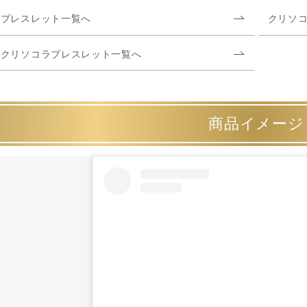
ブレスレット一覧へ
クリソ
クリソコラブレスレット一覧へ
商品イメージ