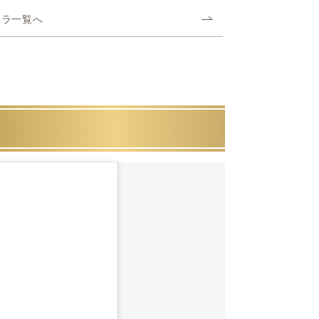
コラ一覧へ