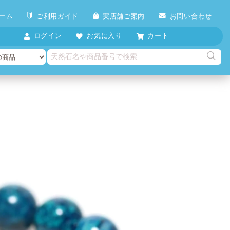
ーム
ご利用ガイド
実店舗ご案内
お問い合わせ
ログイン
お気に入り
カート