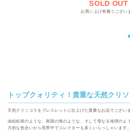
SOLD OUT
お買い上げ有難うござい
トップクォリティ！貴重な天然クリソ
天然クリソコラをブレスレットに仕上げた貴重なお品でござい
油絵絵画のような、南国の海のような、そして母なる地球のよ
力的な色合いから世界中でコレクターも多くいらっしゃいます