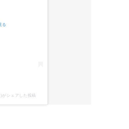
見る
x2)がシェアした投稿