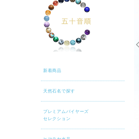
新着商品
天然石名で探す
プレミアムバイヤーズ
セレクション