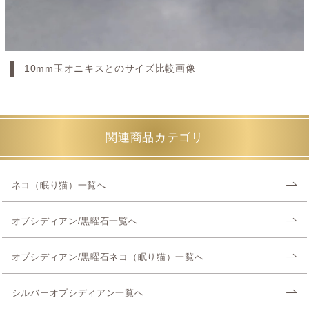
10mm玉オニキスとのサイズ比較画像
関連商品カテゴリ
ネコ（眠り猫）一覧へ
オブシディアン/黒曜石一覧へ
オブシディアン/黒曜石ネコ（眠り猫）一覧へ
シルバーオブシディアン一覧へ