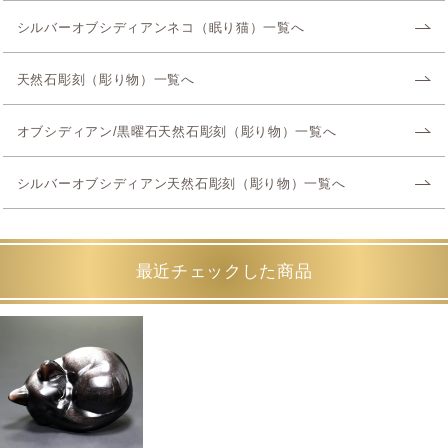
シルバーオブシディアンネコ（眠り猫）一覧へ
天然石彫刻（彫り物）一覧へ
オブシディアン/黒曜石天然石彫刻（彫り物）一覧へ
シルバーオブシディアン天然石彫刻（彫り物）一覧へ
最近チェックした商品