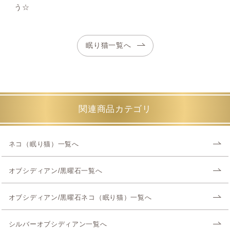
う☆
眠り猫一覧へ
関連商品カテゴリ
ネコ（眠り猫）一覧へ
オブシディアン/黒曜石一覧へ
オブシディアン/黒曜石ネコ（眠り猫）一覧へ
シルバーオブシディアン一覧へ