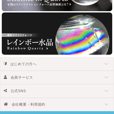
はじめての方へ
会員サービス
公式SNS
会社概要・利用規約