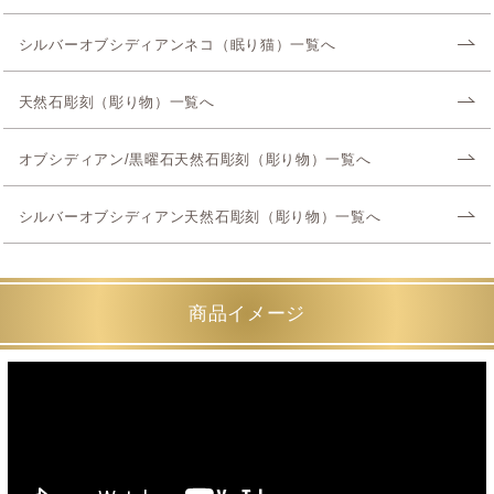
シルバーオブシディアンネコ（眠り猫）一覧へ
天然石彫刻（彫り物）一覧へ
オブシディアン/黒曜石天然石彫刻（彫り物）一覧へ
シルバーオブシディアン天然石彫刻（彫り物）一覧へ
商品イメージ