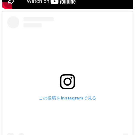
この投稿をInstagramで見る