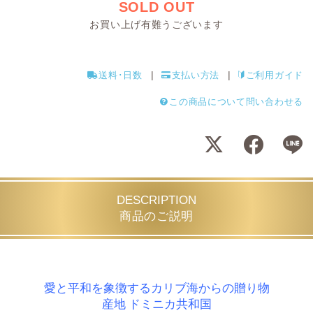
SOLD OUT
お買い上げ有難うございます
送料･日数
支払い方法
ご利用ガイド
この商品について問い合わせる
DESCRIPTION
商品のご説明
愛と平和を象徴するカリブ海からの贈り物
産地 ドミニカ共和国