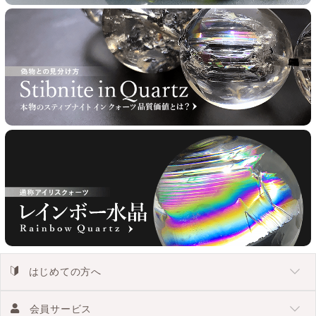
はじめての方へ
会員サービス