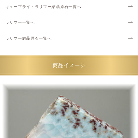
キュープライトラリマー結晶原石一覧へ
ラリマー一覧へ
ラリマー結晶原石一覧へ
商品イメージ