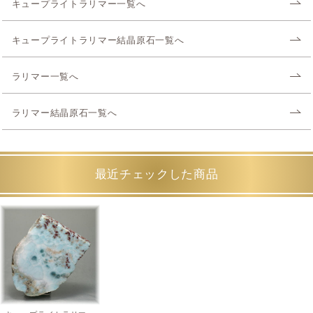
キュープライトラリマー一覧へ
キュープライトラリマー結晶原石一覧へ
ラリマー一覧へ
ラリマー結晶原石一覧へ
最近チェックした商品