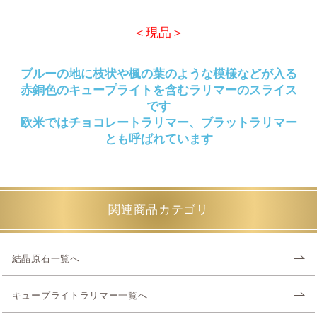
＜現品＞
ブルーの地に枝状や楓の葉のような模様などが入る
赤銅色のキュープライトを含むラリマーのスライス
です
欧米ではチョコレートラリマー、ブラットラリマー
とも呼ばれています
関連商品カテゴリ
結晶原石一覧へ
キュープライトラリマー一覧へ