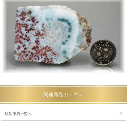
関連商品カテゴリ
結晶原石一覧へ