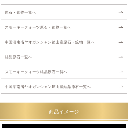
原石・鉱物一覧へ
スモーキークォーツ原石・鉱物一覧へ
中国湖南省ヤオガンシャン鉱山産原石・鉱物一覧へ
結晶原石一覧へ
スモーキークォーツ結晶原石一覧へ
中国湖南省ヤオガンシャン鉱山産結晶原石一覧へ
商品イメージ