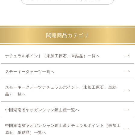
関連商品カテゴリ
ナチュラルポイント（未加工原石、単結晶）一覧へ
スモーキークォーツ一覧へ
スモーキークォーツナチュラルポイント（未加工原石、単結
晶）一覧へ
中国湖南省ヤオガンシャン鉱山産一覧へ
中国湖南省ヤオガンシャン鉱山産ナチュラルポイント（未加工
原石、単結晶）一覧へ