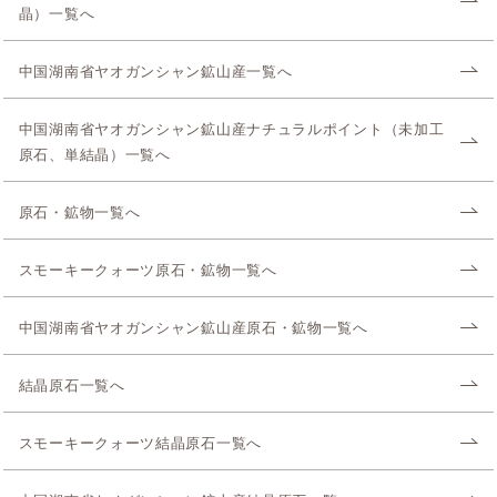
晶）一覧へ
中国湖南省ヤオガンシャン鉱山産一覧へ
中国湖南省ヤオガンシャン鉱山産ナチュラルポイント（未加工
原石、単結晶）一覧へ
原石・鉱物一覧へ
スモーキークォーツ原石・鉱物一覧へ
中国湖南省ヤオガンシャン鉱山産原石・鉱物一覧へ
結晶原石一覧へ
スモーキークォーツ結晶原石一覧へ