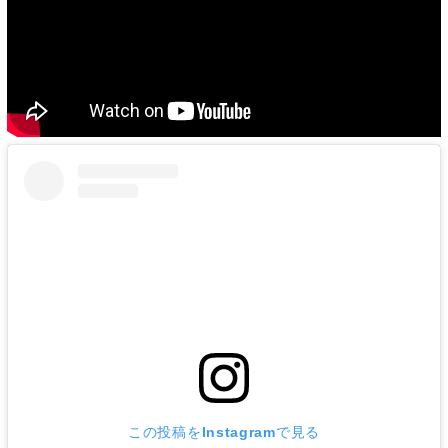
この投稿をInstagramで見る