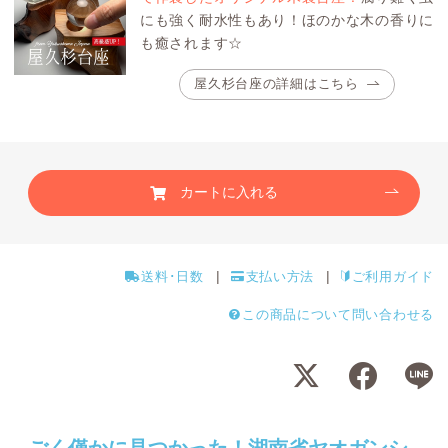
にも強く耐水性もあり！ほのかな木の香りに
も癒されます☆
屋久杉台座の詳細はこちら
カートに入れる
送料･日数
支払い方法
ご利用ガイド
この商品について問い合わせる