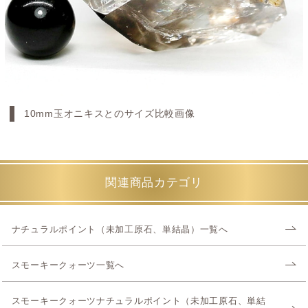
10mm玉オニキスとのサイズ比較画像
関連商品カテゴリ
ナチュラルポイント（未加工原石、単結晶）一覧へ
スモーキークォーツ一覧へ
スモーキークォーツナチュラルポイント（未加工原石、単結