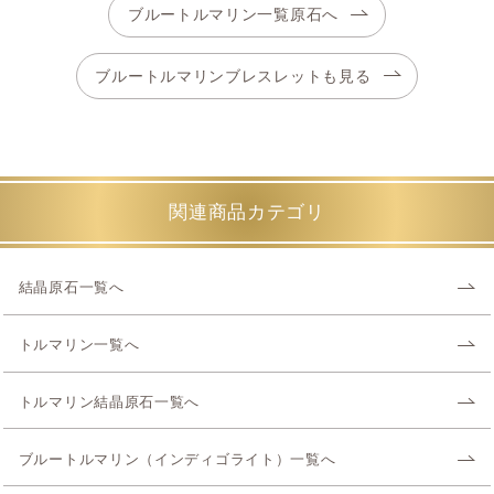
ブルートルマリン一覧原石へ
ブルートルマリンブレスレットも見る
関連商品カテゴリ
結晶原石一覧へ
トルマリン一覧へ
トルマリン結晶原石一覧へ
ブルートルマリン（インディゴライト）一覧へ