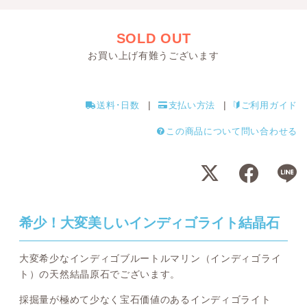
SOLD OUT
お買い上げ有難うございます
送料･日数
支払い方法
ご利用ガイド
この商品について問い合わせる
希少！大変美しいインディゴライト結晶石
大変希少なインディゴブルートルマリン（インディゴライ
ト）の天然結晶原石でございます。
採掘量が極めて少なく宝石価値のあるインディゴライト