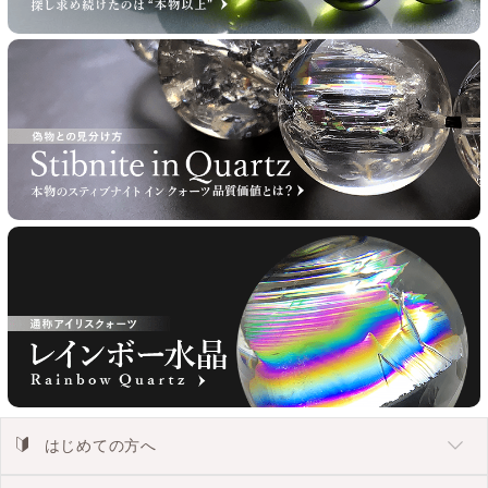
はじめての方へ