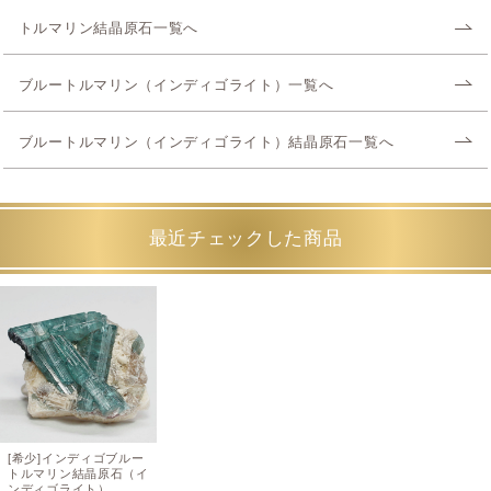
トルマリン結晶原石一覧へ
ブルートルマリン（インディゴライト）一覧へ
ブルートルマリン（インディゴライト）結晶原石一覧へ
最近チェックした商品
[希少]インディゴブルー
トルマリン結晶原石（イ
ンディゴライト）