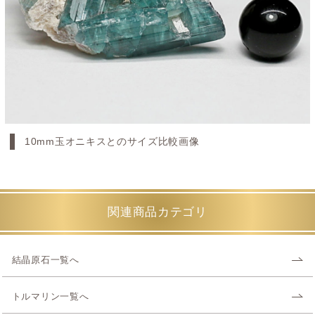
10mm玉オニキスとのサイズ比較画像
関連商品カテゴリ
結晶原石一覧へ
トルマリン一覧へ