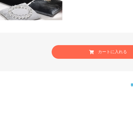
カートに入れる