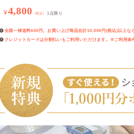
4,800
¥
1点限り
（税込）
全国一律送料600円。お買い上げ商品合計10,000円(税込)以
クレジットカードは分割払いもご利用いただけます。※ご利用条