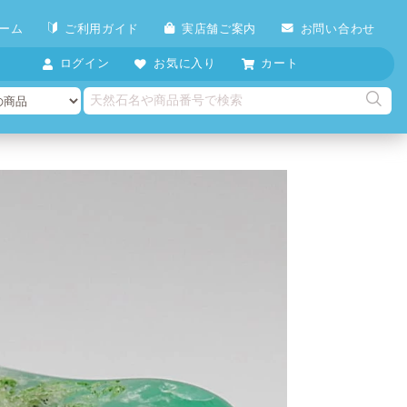
ーム
ご利用ガイド
実店舗ご案内
お問い合わせ
ログイン
お気に入り
カート