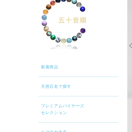
新着商品
天然石名で探す
プレミアムバイヤーズ
セレクション