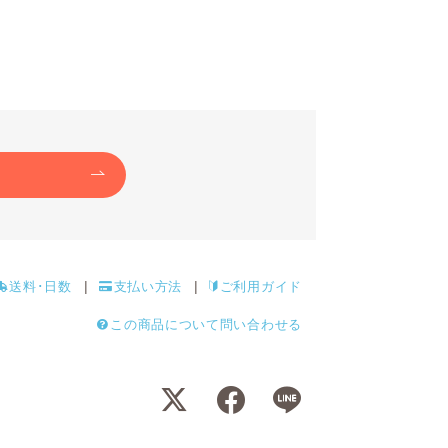
送料･日数
支払い方法
ご利用ガイド
この商品について問い合わせる