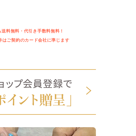
上なら送料無料・代引き手数料無料！
件はご契約のカード会社に準じます