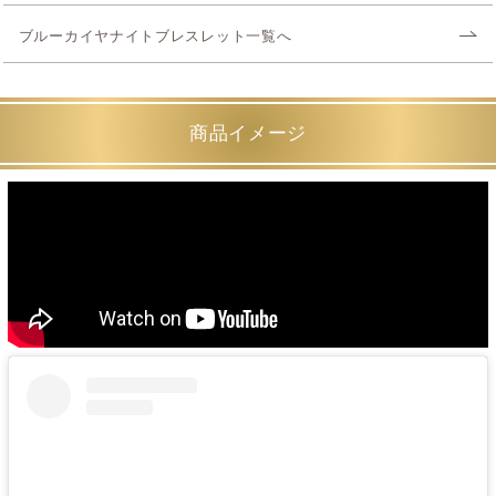
ブルーカイヤナイトブレスレット一覧へ
商品イメージ