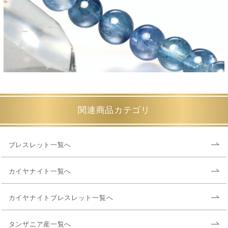
関連商品カテゴリ
ブレスレット一覧へ
カイヤナイト一覧へ
カイヤナイトブレスレット一覧へ
タンザニア産一覧へ