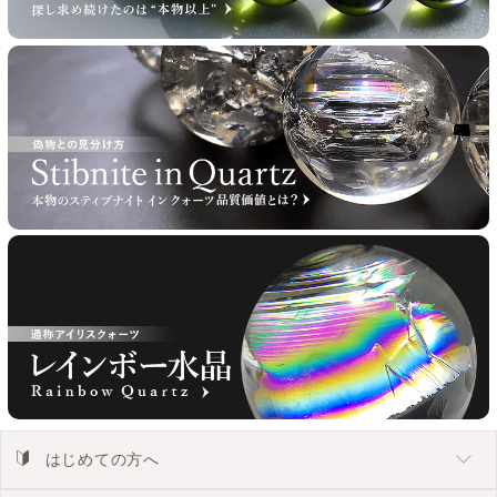
はじめての方へ