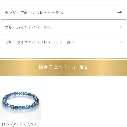
タンザニア産ブレスレット一覧へ
ブルーカイヤナイト一覧へ
ブルーカイヤナイトブレスレット一覧へ
最近チェックした商品
[トップクォリティ]タン