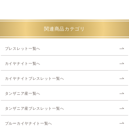
関連商品カテゴリ
ブレスレット一覧へ
カイヤナイト一覧へ
カイヤナイトブレスレット一覧へ
タンザニア産一覧へ
タンザニア産ブレスレット一覧へ
ブルーカイヤナイト一覧へ