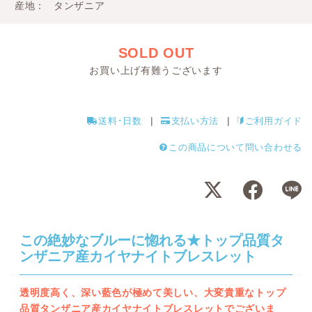
産地
タンザニア
SOLD OUT
お買い上げ有難うございます
送料･日数
支払い方法
ご利用ガイド
この商品について問い合わせる
この絶妙なブルーに惚れる★トップ品質タ
ンザニア産カイヤナイトブレスレット
透明度高く、深い藍色が極めて美しい、大変貴重なトップ
品質タンザニア産カイヤナイトブレスレットでございま