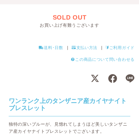
SOLD OUT
お買い上げ有難うございます
送料･日数
支払い方法
ご利用ガイド
この商品について問い合わせる
ワンランク上のタンザニア産カイヤナイト
ブレスレット
独特の深いブルーが、見惚れてしまうほど美しいタンザニ
ア産カイヤナイトブレスレットでございます。