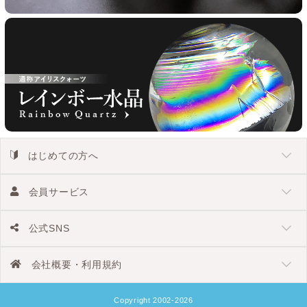
はじめての方へ
会員サービス
公式SNS
会社概要・利用規約
Copyright 2002-2026