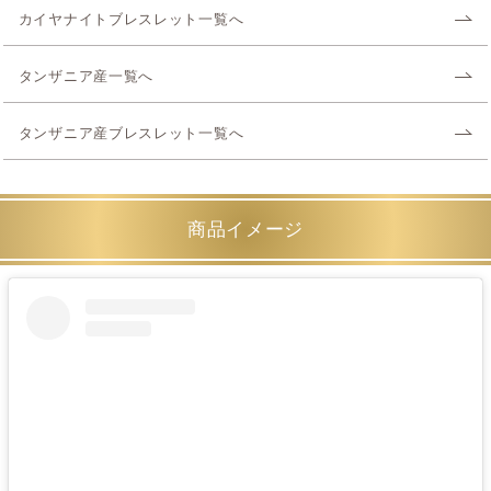
カイヤナイトブレスレット一覧へ
タンザニア産一覧へ
タンザニア産ブレスレット一覧へ
商品イメージ