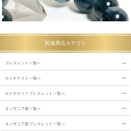
関連商品カテゴリ
ブレスレット一覧へ
カイヤナイト一覧へ
カイヤナイトブレスレット一覧へ
タンザニア産一覧へ
タンザニア産ブレスレット一覧へ