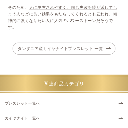
そのため、
人に左右されやすく、同じ失敗を繰り返してし
まう人などに良い効果をもたらしてくれる
とも云われ、精
神的に強くなりたい人に人気のパワーストーンだそうで
す。
タンザニア産カイヤナイトブレスレット 一覧
関連商品カテゴリ
ブレスレット一覧へ
カイヤナイト一覧へ