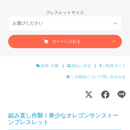
ブレスレットサイズ
カートに入れる
送料･日数
支払い方法
ご利用ガイド
この商品について問い合わせる
組み直し作製！希少なオレゴンサンストー
ンブレスレット