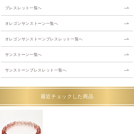
ブレスレット一覧へ
オレゴンサンストーン一覧へ
オレゴンサンストーンブレスレット一覧へ
サンストーン一覧へ
サンストーンブレスレット一覧へ
最近チェックした商品