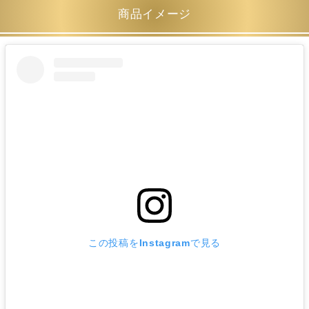
商品イメージ
この投稿をInstagramで見る