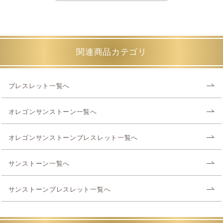
関連商品カテゴリ
ブレスレット一覧へ
オレゴンサンストーン一覧へ
オレゴンサンストーンブレスレット一覧へ
サンストーン一覧へ
サンストーンブレスレット一覧へ