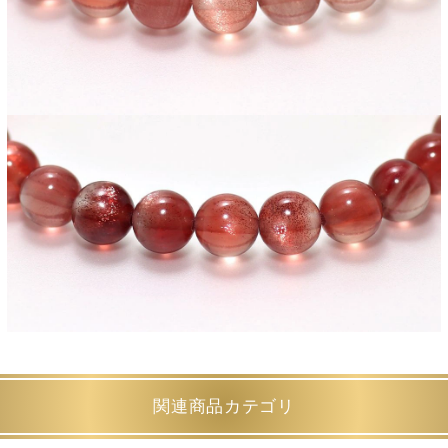
関連商品カテゴリ