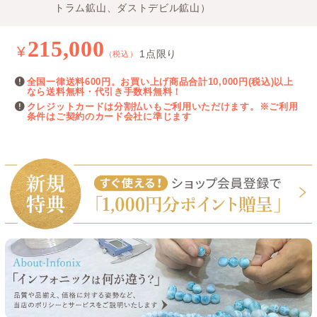
トラム鉱山、ダストデビル鉱山）
215,000
¥
1点限り
（税込）
全国一律送料600円。お買い上げ商品合計10,000円(税込)以上
なら送料無料・代引き手数料無料！
クレジットカードは分割払いもご利用いただけます。※ご利用
条件はご契約のカード会社に準じます