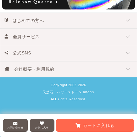
はじめての方へ
会員サービス
公式SNS
会社概要・利用規約
Copyright 2002-2026
天然石・パワーストーン Infonix
ALL rights Reserved.
カートに入れる
お問い合わせ
お気に入り