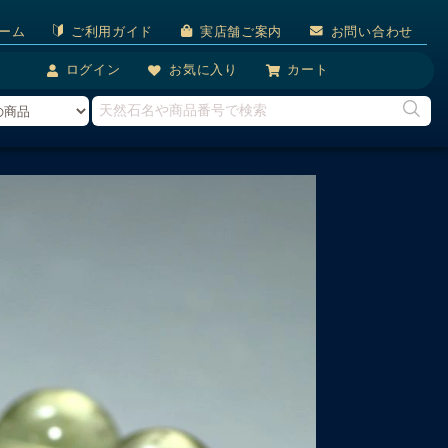
ーム
ご利用ガイド
実店舗ご案内
お問い合わせ
ログイン
お気に入り
カート