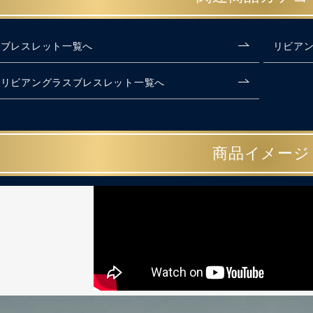
ブレスレット一覧へ
リビア
リビアングラスブレスレット一覧へ
商品イメージ