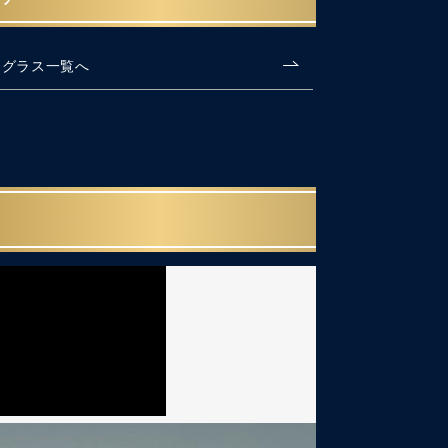
ングラス一覧へ