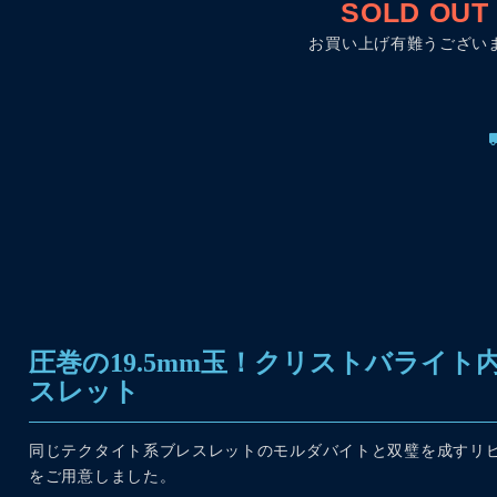
SOLD OUT
お買い上げ有難うござい
圧巻の19.5mm玉！クリストバライ
スレット
同じテクタイト系ブレスレットのモルダバイトと双璧を成すリビ
をご用意しました。