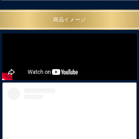
商品イメージ