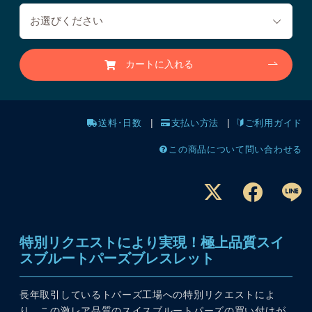
カートに入れる
送料･日数
支払い方法
ご利用ガイド
この商品について問い合わせる
特別リクエストにより実現！極上品質スイ
スブルートパーズブレスレット
長年取引しているトパーズ工場への特別リクエストによ
り、この激レア品質のスイスブルートパーズの買い付けが