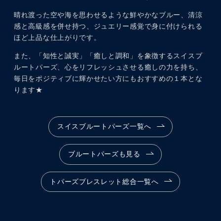
晴れ渡った空や海を思わせるような鮮やかなブルー、清涼
感と高級感を併せ持つ、ジュエリー感覚で身に付けられる
ほど上品な仕上がりです。
また、「知性と誠実」「癒しと調和」を象徴するスイスブ
ルートパーズ、心をリフレッシュさせる癒しの力を持ち、
毎日をポジティブに輝かせたい方にもおすすめの１本とな
ります★
スイスブルートパーズ一覧へ
ブルートパーズも見る
トパーズブレスレット総合一覧へ