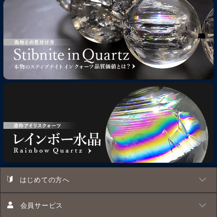
はじめての方へ
会員サービス