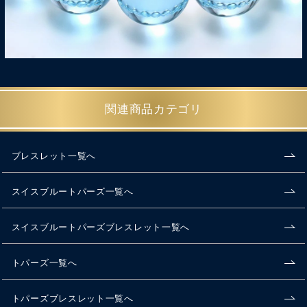
関連商品カテゴリ
ブレスレット一覧へ
スイスブルートパーズ一覧へ
スイスブルートパーズブレスレット一覧へ
トパーズ一覧へ
トパーズブレスレット一覧へ