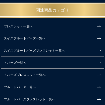
関連商品カテゴリ
ブレスレット一覧へ
スイスブルートパーズ一覧へ
スイスブルートパーズブレスレット一覧へ
トパーズ一覧へ
トパーズブレスレット一覧へ
ブルートパーズ一覧へ
ブルートパーズブレスレット一覧へ