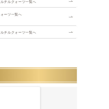
ドルチルクォーツ一覧へ
クォーツ一覧へ
射ルチルクォーツ一覧へ