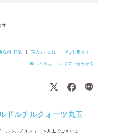
ます
送料･日数
支払い方法
ご利用ガイド
この商品について問い合わせる
ルドルチルクォーツ丸玉
ゴールドルチルクォーツ丸玉でございま