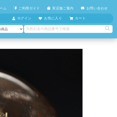
ーム
ご利用ガイド
実店舗ご案内
お問い合わせ
ログイン
お気に入り
カート