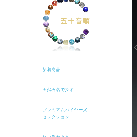
新着商品
天然石名で探す
プレミアムバイヤーズ
セレクション