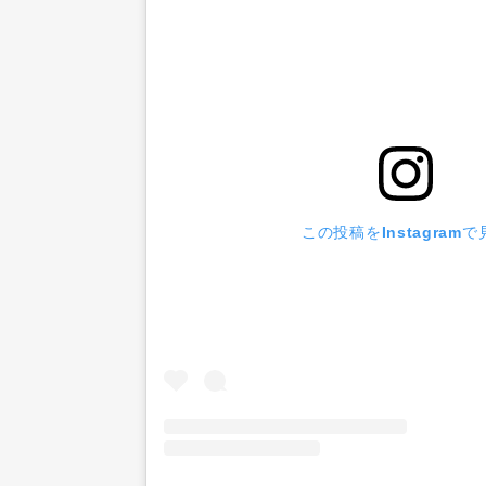
この投稿をInstagramで