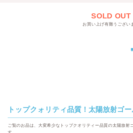
SOLD OUT
お買い上げ有難うござい
トップクォリティ品質！太陽放射ゴー
ご覧のお品は、大変希少なトップクオリティー品質の太陽放射
す。