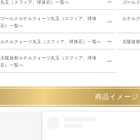
丸玉（スフィア、球体石）一覧へ
ゴール
ゴールドルチルクォーツ丸玉（スフィア、球体
ルチル
石）一覧へ
ルチルクォーツ丸玉（スフィア、球体石）一覧へ
太陽放
太陽放射ルチルクォーツ丸玉（スフィア、球体
石）一覧へ
商品イメージ