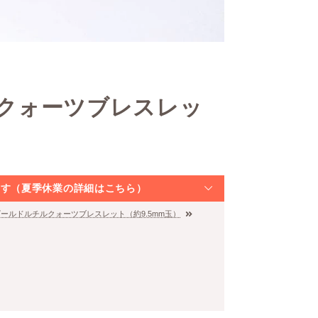
ルクォーツブレスレッ
なります（夏季休業の詳細はこちら）
]ゴールドルチルクォーツブレスレット（約9.5mm玉）