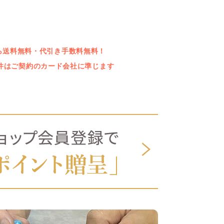
上なら送料無料・代引き手数料無料！
件はご契約のカード会社に準じます