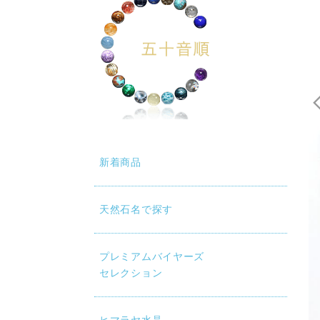
新着商品
天然石名で探す
プレミアムバイヤーズ
セレクション