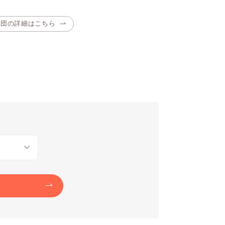
布団の詳細はこちら