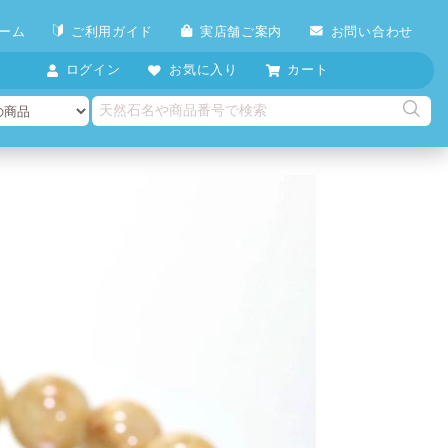
ーム
ご利用ガイド
実店舗ご案内
お問い合わせ
ログイン
お気に入り
カート