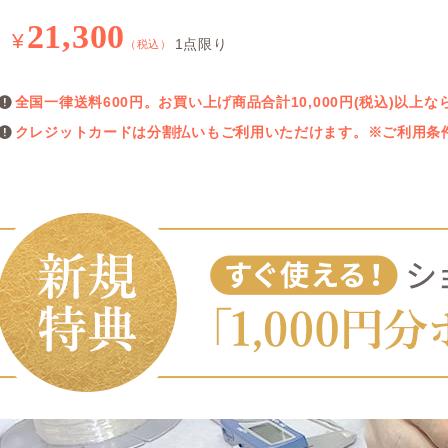
21,300
¥
1点限り
（税込）
全国一律送料600円。お買い上げ商品合計10,000円(税込)以
クレジットカードは分割払いもご利用いただけます。※ご利用条