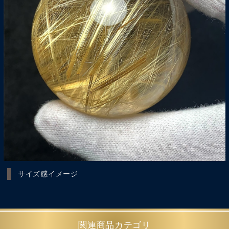
サイズ感イメージ
関連商品カテゴリ