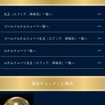
丸玉（スフィア、球体石）一覧へ
ゴールドルチルクォーツ一覧へ
ゴールドルチルクォーツ丸玉（スフィア、球体石）一覧へ
ルチルクォーツ一覧へ
ルチルクォーツ丸玉（スフィア、球体石）一覧へ
最近チェックした商品