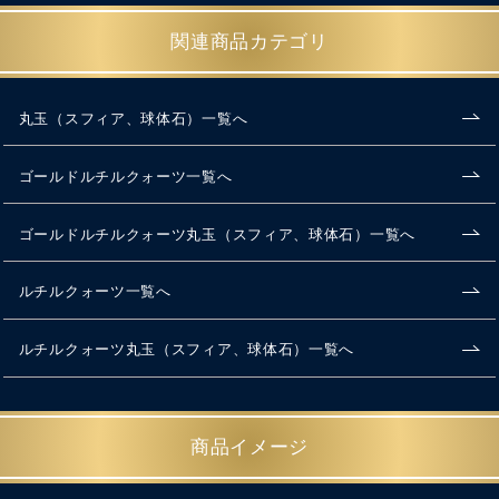
関連商品カテゴリ
丸玉（スフィア、球体石）一覧へ
ゴールドルチルクォーツ一覧へ
ゴールドルチルクォーツ丸玉（スフィア、球体石）一覧へ
ルチルクォーツ一覧へ
ルチルクォーツ丸玉（スフィア、球体石）一覧へ
商品イメージ