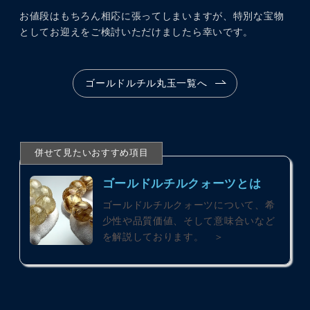
お値段はもちろん相応に張ってしまいますが、特別な宝物
としてお迎えをご検討いただけましたら幸いです。
ゴールドルチル丸玉一覧へ
ゴールドルチルクォーツとは
ゴールドルチルクォーツについて、希
少性や品質価値、そして意味合いなど
を解説しております。 ＞