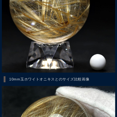
10mm玉ホワイトオニキスとのサイズ比較画像