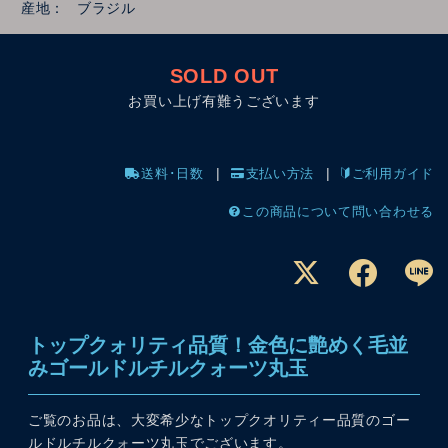
産地
ブラジル
SOLD OUT
お買い上げ有難うございます
送料･日数
支払い方法
ご利用ガイド
この商品について問い合わせる
トップクォリティ品質！金色に艶めく毛並
みゴールドルチルクォーツ丸玉
ご覧のお品は、大変希少なトップクオリティー品質のゴー
ルドルチルクォーツ丸玉でございます。