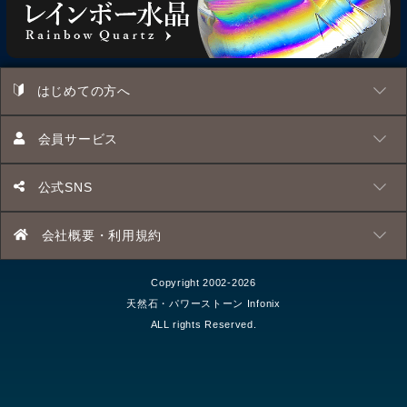
はじめての方へ
会員サービス
公式SNS
会社概要・利用規約
Copyright 2002-2026
天然石・パワーストーン Infonix
ALL rights Reserved.