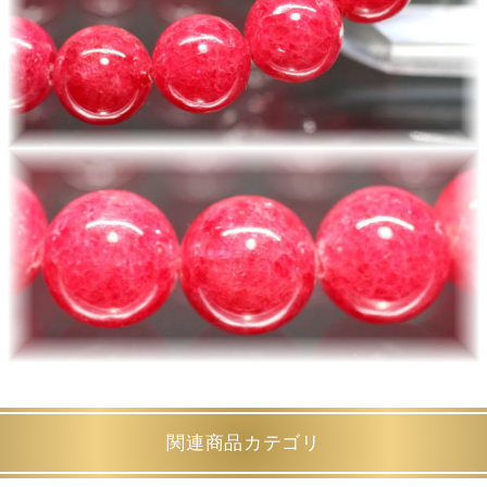
関連商品カテゴリ