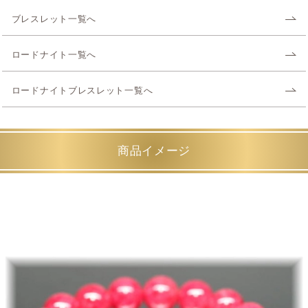
ブレスレット一覧へ
ロードナイト一覧へ
ロードナイトブレスレット一覧へ
商品イメージ