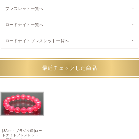
ブレスレット一覧へ
ロードナイト一覧へ
ロードナイトブレスレット一覧へ
最近チェックした商品
[3A++・ブラジル産]ロー
ドナイトブレスレット