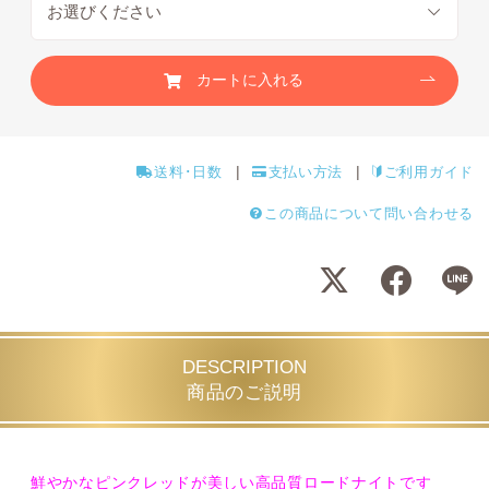
カートに入れる
送料･日数
支払い方法
ご利用ガイド
この商品について問い合わせる
DESCRIPTION
商品のご説明
鮮やかなピンクレッドが美しい高品質ロードナイトです