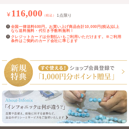
116,000
¥
1点限り
（税込）
全国一律送料600円。お買い上げ商品合計10,000円(税込)以上
なら送料無料・代引き手数料無料！
クレジットカードは分割払いもご利用いただけます。※ご利用
条件はご契約のカード会社に準じます