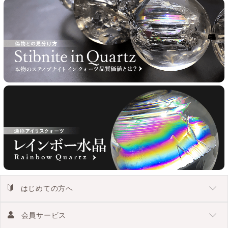
はじめての方へ
会員サービス