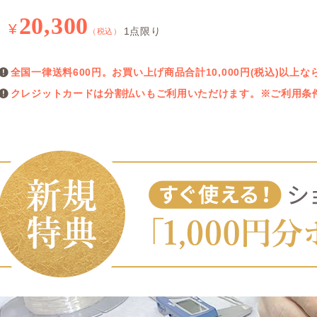
20,300
¥
1点限り
（税込）
全国一律送料600円。お買い上げ商品合計10,000円(税込)以
クレジットカードは分割払いもご利用いただけます。※ご利用条