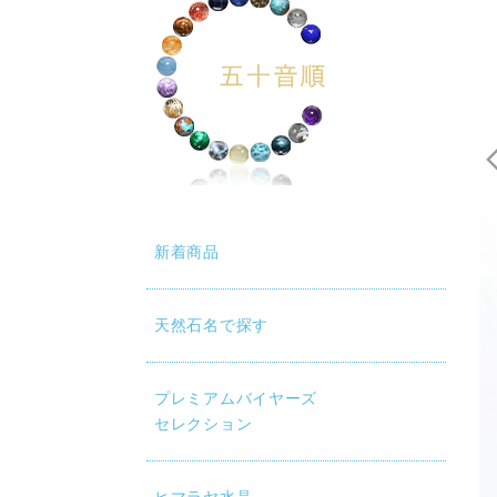
新着商品
天然石名で探す
プレミアムバイヤーズ
セレクション