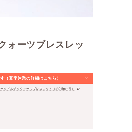
ルクォーツブレスレッ
なります（夏季休業の詳細はこちら）
]ゴールドルチルクォーツブレスレット（約9.5mm玉）