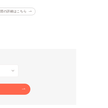
布団の詳細はこちら