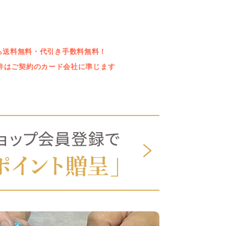
上なら送料無料・代引き手数料無料！
件はご契約のカード会社に準じます