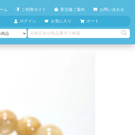
ーム
ご利用ガイド
実店舗ご案内
お問い合わせ
ログイン
お気に入り
カート