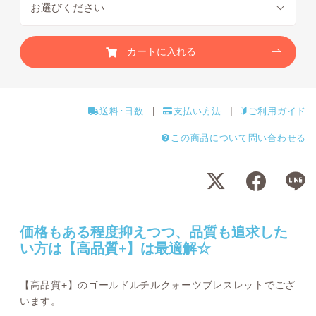
カートに入れる
送料･日数
支払い方法
ご利用ガイド
この商品について問い合わせる
価格もある程度抑えつつ、品質も追求した
い方は【高品質+】は最適解☆
【高品質+】のゴールドルチルクォーツブレスレットでござ
います。