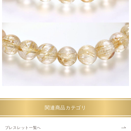
関連商品カテゴリ
ブレスレット一覧へ