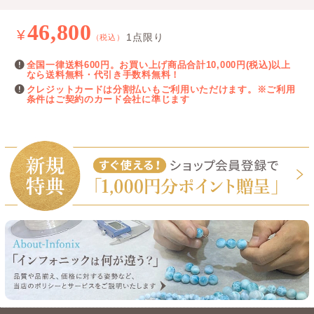
46,800
¥
1点限り
（税込）
全国一律送料600円。お買い上げ商品合計10,000円(税込)以上
なら送料無料・代引き手数料無料！
クレジットカードは分割払いもご利用いただけます。※ご利用
条件はご契約のカード会社に準じます