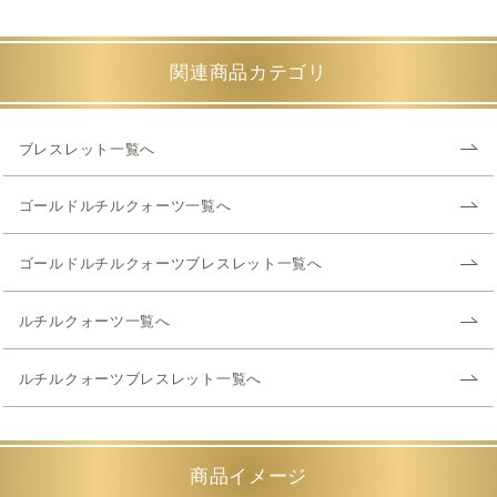
関連商品カテゴリ
ブレスレット一覧へ
ゴールドルチルクォーツ一覧へ
ゴールドルチルクォーツブレスレット一覧へ
ルチルクォーツ一覧へ
ルチルクォーツブレスレット一覧へ
商品イメージ