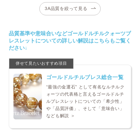
3A品質を絞って見る
品質基準や意味合いなどゴールドルチルクォーツブ
レスレットについての詳しい解説はこちらもご覧く
ださい↓
ゴールドルチルブレス総合一覧
“最強の金運石” として有名なルチルク
ォーツの代表格と言えるゴールドルチ
ルブレスレットについての「希少性」
や「品質評価」、そして「意味合い」
なども解説 ＞