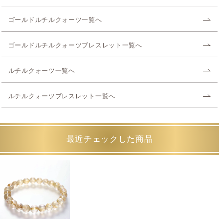
ゴールドルチルクォーツ一覧へ
ゴールドルチルクォーツブレスレット一覧へ
ルチルクォーツ一覧へ
ルチルクォーツブレスレット一覧へ
最近チェックした商品