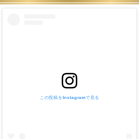
この投稿をInstagramで見る