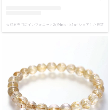
天然石専門店インフォニック2(@infonix2)がシェアした投稿