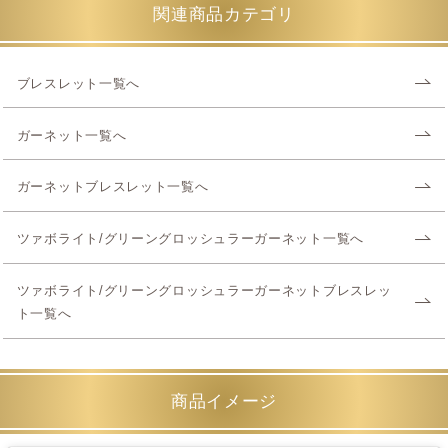
関連商品カテゴリ
ブレスレット一覧へ
ガーネット一覧へ
ガーネットブレスレット一覧へ
ツァボライト/グリーングロッシュラーガーネット一覧へ
ツァボライト/グリーングロッシュラーガーネットブレスレッ
ト一覧へ
商品イメージ