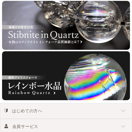
はじめての方へ
会員サービス