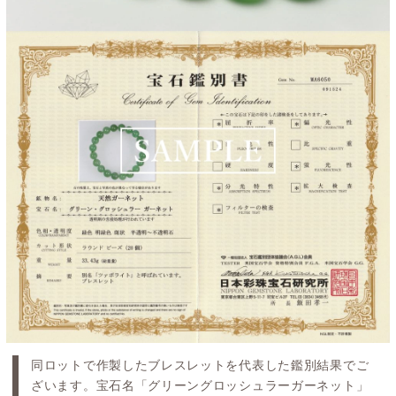
同ロットで作製したブレスレットを代表した鑑別結果でご
ざいます。宝石名「グリーングロッシュラーガーネット」