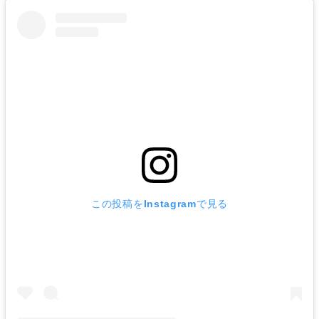
この投稿をInstagramで見る