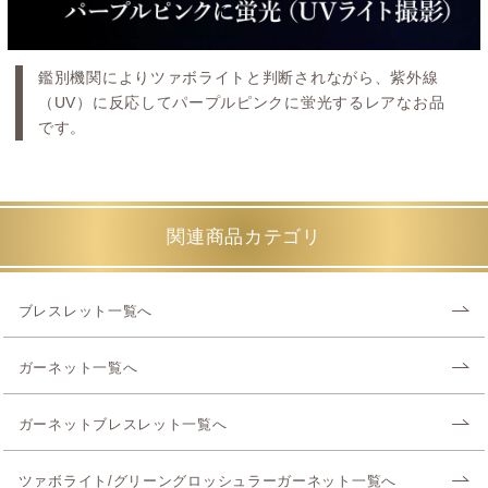
鑑別機関によりツァボライトと判断されながら、紫外線
（UV）に反応してパープルピンクに蛍光するレアなお品
です。
関連商品カテゴリ
ブレスレット一覧へ
ガーネット一覧へ
ガーネットブレスレット一覧へ
ツァボライト/グリーングロッシュラーガーネット一覧へ