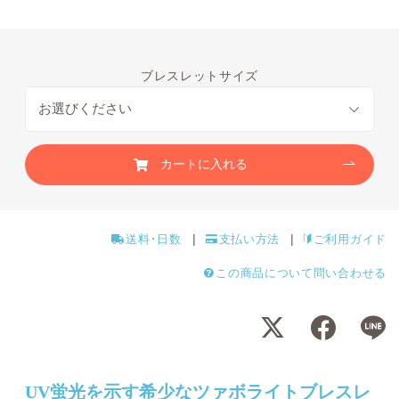
ブレスレットサイズ
カートに入れる
送料･日数
支払い方法
ご利用ガイド
この商品について問い合わせる
UV蛍光を示す希少なツァボライトブレスレ