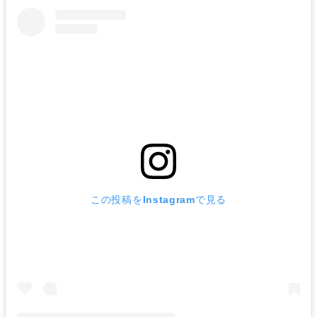
この投稿をInstagramで見る