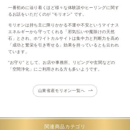
一番初めに辿り着くほど様々な体験談やヒーリングに関す
るお話をいただくのが “モリオン” です。
モリオンは持ち主に降りかかる不運や不安というマイナス
エネルギーから守ってくれる「邪気払いや魔除けの天然
石」とされ、ホワイトカルサイトは集中力と判断力を高め
「成功と繁栄を引き寄せる」効果を持っているとも云われ
ています。
“お守り” として、お店や事務所、リビングや玄関などの
「空間浄化」にご利用される方も多いようです。
山東省産モリオン一覧へ
関連商品カテゴリ