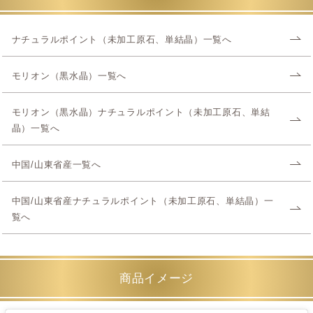
ナチュラルポイント（未加工原石、単結晶）一覧へ
モリオン（黒水晶）一覧へ
モリオン（黒水晶）ナチュラルポイント（未加工原石、単結
晶）一覧へ
中国/山東省産一覧へ
中国/山東省産ナチュラルポイント（未加工原石、単結晶）一
覧へ
商品イメージ