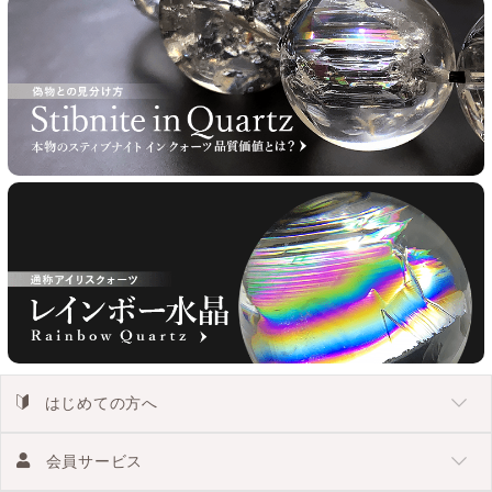
はじめての方へ
会員サービス