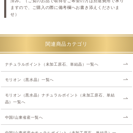
済み。（ご覧のお品で取得をご希望の方は別途費用で承り
ますので、ご購入の際に備考欄へお書き添えくださいま
せ）
関連商品カテゴリ
ナチュラルポイント（未加工原石、単結晶）一覧へ
モリオン（黒水晶）一覧へ
モリオン（黒水晶）ナチュラルポイント（未加工原石、単結
晶）一覧へ
中国/山東省産一覧へ
中国/山東省産ナチュラルポイント（未加工原石、単結晶）一