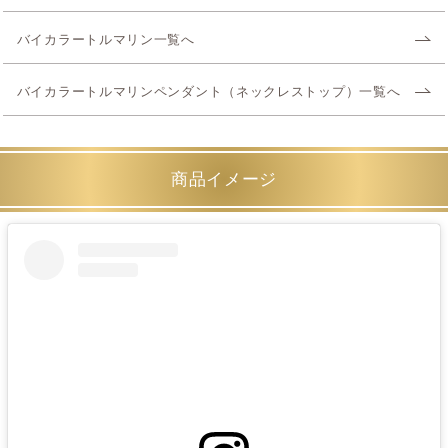
バイカラートルマリン一覧へ
バイカラートルマリンペンダント（ネックレストップ）一覧へ
商品イメージ