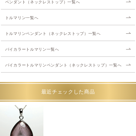
ペンダント（ネックレストップ）一覧へ
トルマリン一覧へ
トルマリンペンダント（ネックレストップ）一覧へ
バイカラートルマリン一覧へ
バイカラートルマリンペンダント（ネックレストップ）一覧へ
最近チェックした商品