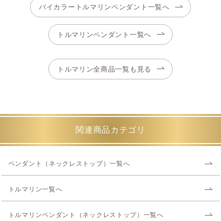
バイカラートルマリンペンダント一覧へ
トルマリンペンダント一覧へ
トルマリン全商品一覧も見る
関連商品カテゴリ
ペンダント（ネックレストップ）一覧へ
トルマリン一覧へ
トルマリンペンダント（ネックレストップ）一覧へ