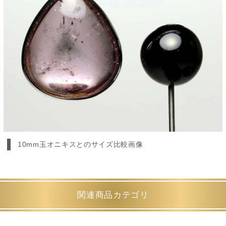
10mm玉オニキスとのサイズ比較画像
関連商品カテゴリ