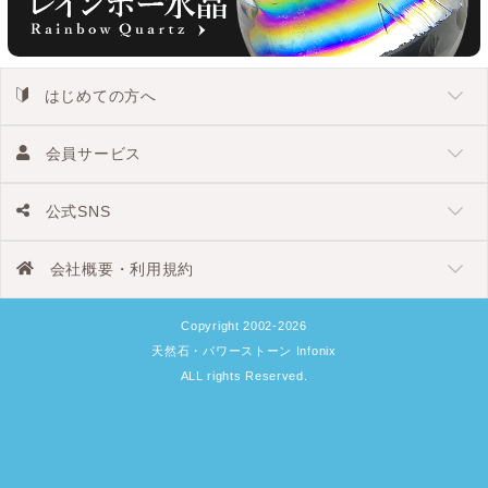
はじめての方へ
会員サービス
公式SNS
会社概要・利用規約
Copyright 2002-2026
天然石・パワーストーン Infonix
ALL rights Reserved.