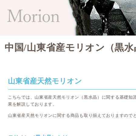
中国/山東省産モリオン（黒水
山東省産天然モリオン
こちらでは、山東省産天然モリオン（黒水晶）に関する基礎知
果を解説しております。
山東省産天然モリオンに関する商品も取り揃えておりますので