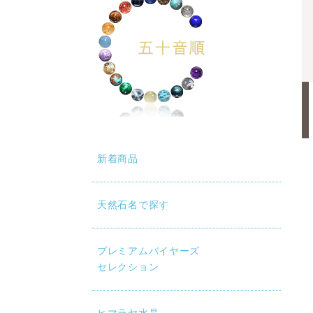
新着商品
天然石名で探す
プレミアムバイヤーズ
セレクション