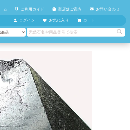
ーム
ご利用ガイド
実店舗ご案内
お問い合わせ
ログイン
お気に入り
カート