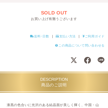
SOLD OUT
お買い上げ有難うございます
送料･日数
支払い方法
ご利用ガイド
この商品について問い合わせる
DESCRIPTION
商品のご説明
漆黒の色合いに光沢のある結晶面が美しく輝く、中国・山