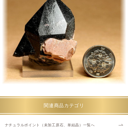
関連商品カテゴリ
ナチュラルポイント（未加工原石、単結晶）一覧へ