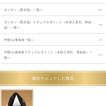
モリオン（黒水晶）一覧へ
モリオン（黒水晶）ナチュラルポイント（未加工原石、単結
晶）一覧へ
中国/山東省産一覧へ
中国/山東省産ナチュラルポイント（未加工原石、単結晶）一
覧へ
最近チェックした商品