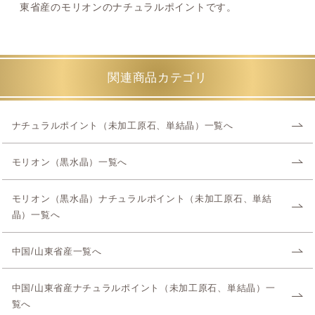
東省産のモリオンのナチュラルポイントです。
関連商品カテゴリ
ナチュラルポイント（未加工原石、単結晶）一覧へ
モリオン（黒水晶）一覧へ
モリオン（黒水晶）ナチュラルポイント（未加工原石、単結
晶）一覧へ
中国/山東省産一覧へ
中国/山東省産ナチュラルポイント（未加工原石、単結晶）一
覧へ