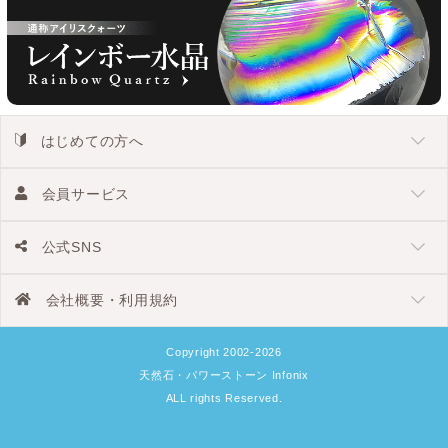
はじめての方へ
会員サービス
公式SNS
会社概要・利用規約
Copyright 2002-2026
天然石・パワーストーン Infonix
ALL rights Reserved.