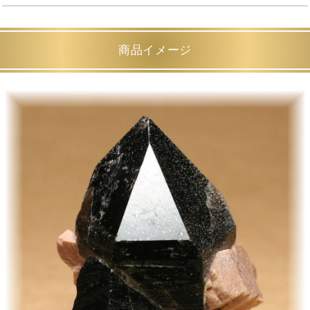
商品イメージ