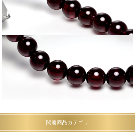
関連商品カテゴリ