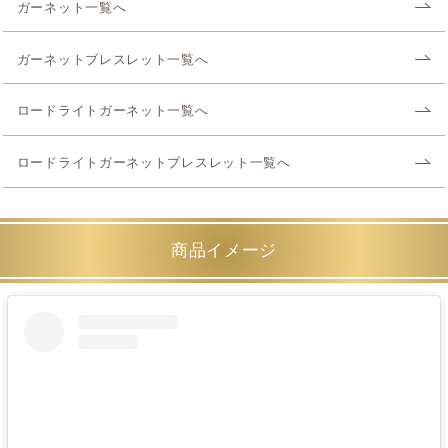
ガーネット一覧へ
ガーネットブレスレット一覧へ
ロードライトガーネット一覧へ
ロードライトガーネットブレスレット一覧へ
商品イメージ