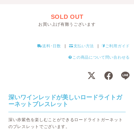
SOLD OUT
お買い上げ有難うございます
送料･日数
支払い方法
ご利用ガイド
この商品について問い合わせる
深いワインレッドが美しいロードライトガ
ーネットブレスレット
深い赤紫色を楽しむことができるロードライトガーネット
のブレスレットでございます。