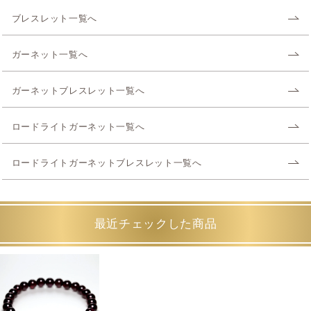
ブレスレット一覧へ
ガーネット一覧へ
ガーネットブレスレット一覧へ
ロードライトガーネット一覧へ
ロードライトガーネットブレスレット一覧へ
最近チェックした商品