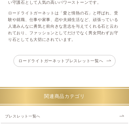
い守護石として人気の高いパワーストーンです。
ロードライトガーネットは「愛と情熱の石」と呼ばれ、受
験や就職、仕事や家事、恋や夫婦生活など、頑張っている
人達みんなに勇気と前向きな意志を与えてくれる石と云わ
れており、ファッションとしてだけでなく男女問わずお守
り石としても大切にされています。
ロードライトガーネットブレスレット一覧へ
関連商品カテゴリ
ブレスレット一覧へ