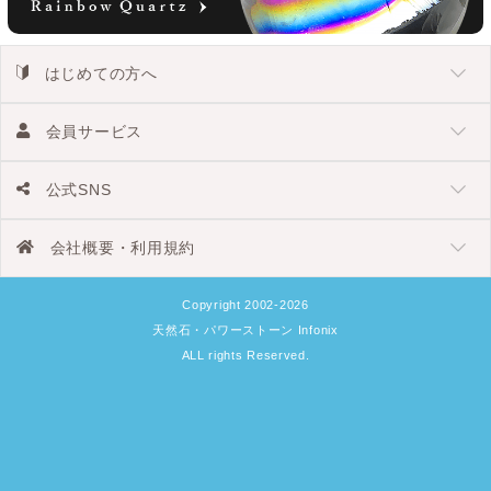
はじめての方へ
会員サービス
公式SNS
会社概要・利用規約
Copyright 2002-2026
天然石・パワーストーン Infonix
ALL rights Reserved.