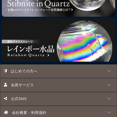
はじめての方へ
会員サービス
公式SNS
会社概要・利用規約