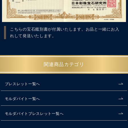
こちらの宝石鑑別書が付属いたします。お品と一緒にお入
れして発送いたします。
関連商品カテゴリ
ブレスレット一覧へ
モルダバイト一覧へ
モルダバイトブレスレット一覧へ