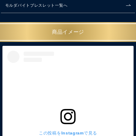
モルダバイトブレスレット一覧へ
商品イメージ
この投稿をInstagramで見る