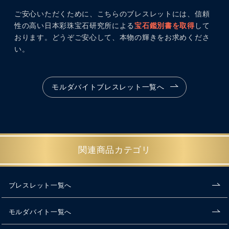
ご安心いただくために、こちらのブレスレットには、信頼
性の高い日本彩珠宝石研究所による
宝石鑑別書を取得
して
おります。どうぞご安心して、本物の輝きをお求めくださ
い。
モルダバイトブレスレット一覧へ
関連商品カテゴリ
ブレスレット一覧へ
モルダバイト一覧へ