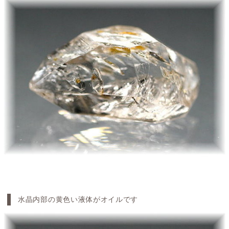
水晶内部の黄色い液体がオイルです