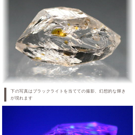
下の写真はブラックライトを当てての撮影、幻想的な輝き
が現れます