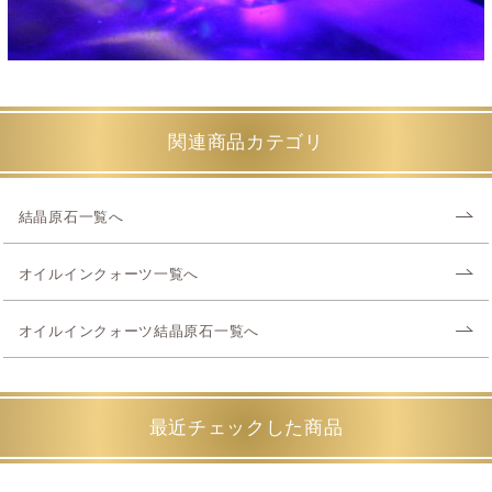
関連商品カテゴリ
結晶原石一覧へ
オイルインクォーツ一覧へ
オイルインクォーツ結晶原石一覧へ
最近チェックした商品