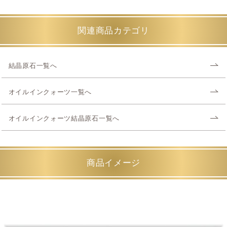
関連商品カテゴリ
結晶原石一覧へ
オイルインクォーツ一覧へ
オイルインクォーツ結晶原石一覧へ
商品イメージ