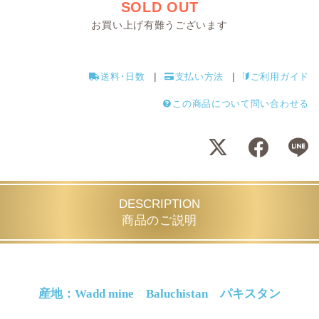
SOLD OUT
お買い上げ有難うございます
送料･日数
支払い方法
ご利用ガイド
この商品について問い合わせる
DESCRIPTION
商品のご説明
産地：Wadd mine Baluchistan パキスタン