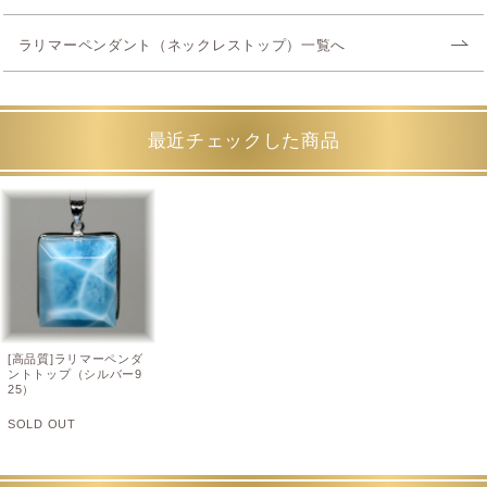
ラリマーペンダント（ネックレストップ）一覧へ
最近チェックした商品
[高品質]ラリマーペンダ
ントトップ（シルバー9
25）
SOLD OUT