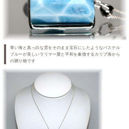
青い海と真っ白な雲をそのまま宝石にしたようなパステル
ブルーが美しいラリマー愛と平和を象徴するカリブ海から
の贈り物です