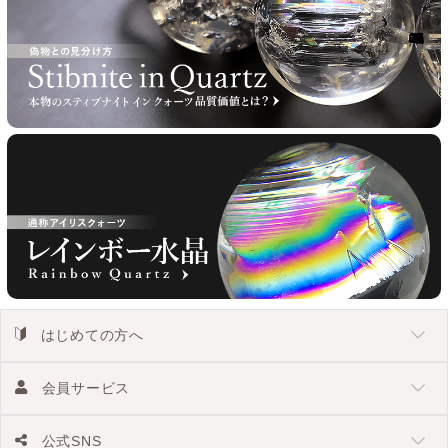
はじめての方へ
会員サービス
公式SNS