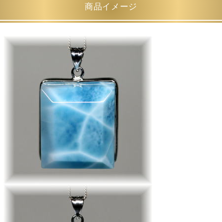
商品イメージ