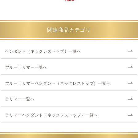
関連商品カテゴリ
ペンダント（ネックレストップ）一覧へ
ブルーラリマー一覧へ
ブルーラリマーペンダント（ネックレストップ）一覧へ
ラリマー一覧へ
ラリマーペンダント（ネックレストップ）一覧へ