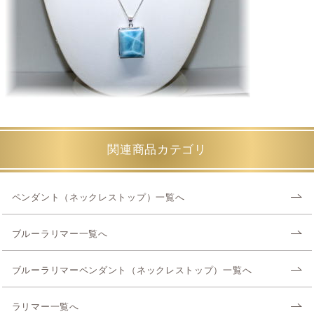
関連商品カテゴリ
ペンダント（ネックレストップ）一覧へ
ブルーラリマー一覧へ
ブルーラリマーペンダント（ネックレストップ）一覧へ
ラリマー一覧へ