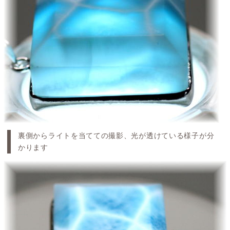
裏側からライトを当てての撮影、光が透けている様子が分
かります