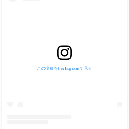
この投稿をInstagramで見る