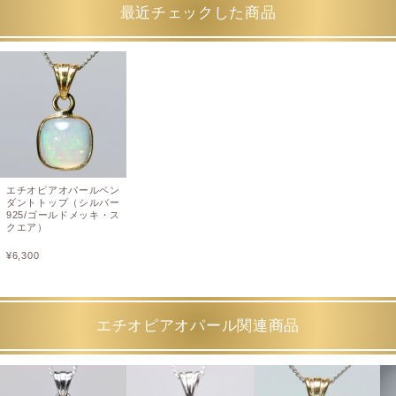
最近チェックした商品
エチオピアオパールペン
ダントトップ（シルバー
925/ゴールドメッキ・ス
クエア）
¥
6,300
エチオピアオパール関連商品