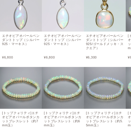
エチオピアオパールペン
エチオピアオパールペン
エチオピアオパールペン
[
ダントトップ（シルバー
ダントトップ（シルバー
ダントトップ（シルバー
925・マーキス）
925・マーキス）
925/ゴールドメッキ・ス
クエア）
m
¥
6,800
¥
6,800
¥
6,300
¥
[トップクォリティ]エチ
[トップクォリティ]エチ
[トップクォリティ]エチ
[
オピアオパールボタンカ
オピアオパールボタンカ
オピアオパールボタンカ
ットブレスレット（約7
ットブレスレット（約6
ットブレスレット（約5.
mm玉）
mm玉）
5mm玉）
m