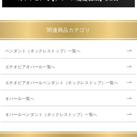
関連商品カテゴリ
ペンダント（ネックレストップ）一覧へ
エチオピアオパール一覧へ
エチオピアオパールペンダント（ネックレストップ）一覧へ
オパール一覧へ
オパールペンダント（ネックレストップ）一覧へ