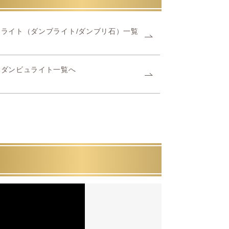
ライト（ダンブライト/ダンブリ石）一覧
ーダンビュライト一覧へ