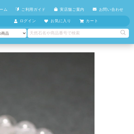
ーム
ご利用ガイド
実店舗ご案内
お問い合わせ
ログイン
お気に入り
カート