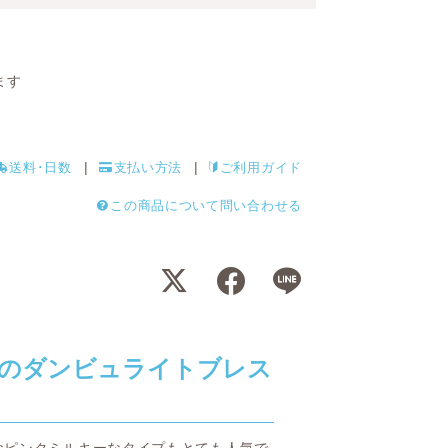
ます
送料･日数
支払い方法
ご利用ガイド
この商品について問い合わせる
のダンビュライトブレス