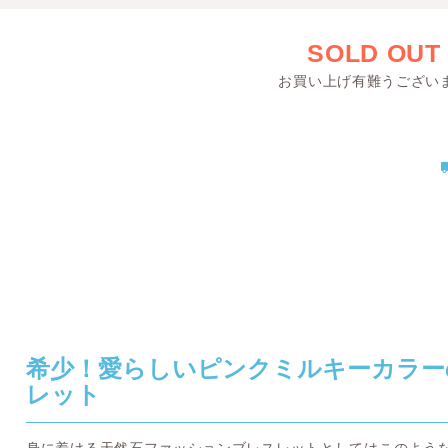
SOLD OUT
お買い上げ有難うござい
希少！愛らしいピンクミルキーカラー
レット