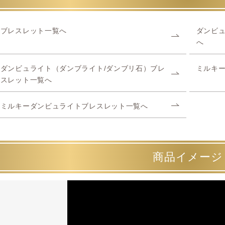
ブレスレット一覧へ
ダンビュ
へ
ダンビュライト（ダンブライト/ダンブリ石）ブレ
ミルキ
スレット一覧へ
ミルキーダンビュライトブレスレット一覧へ
商品イメージ