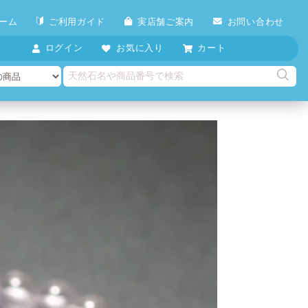
ーム
ご利用ガイド
実店舗ご案内
お問い合わせ
ログイン
お気に入り
カート