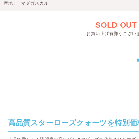
産地
マダガスカル
SOLD OUT
お買い上げ有難うござい
高品質スターローズクォーツを特別価