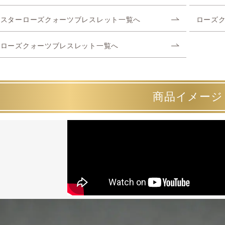
スターローズクォーツブレスレット一覧へ
ローズ
ローズクォーツブレスレット一覧へ
商品イメージ