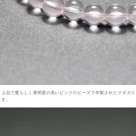
上品で愛らしく透明度の高いピンクのビーズで作製されたマダガス
す。