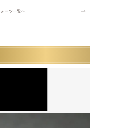
クォーツ一覧へ