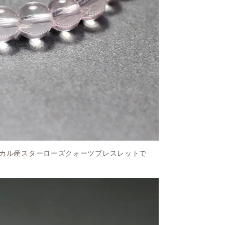
カル産スターローズクォーツブレスレットで