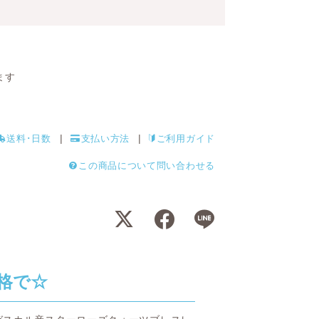
ます
送料･日数
支払い方法
ご利用ガイド
この商品について問い合わせる
格で☆