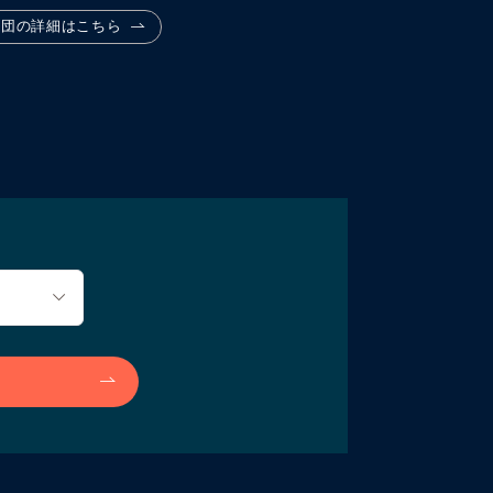
布団の詳細はこちら