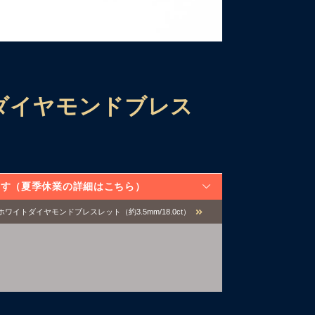
ダイヤモンドブレス
なります（夏季休業の詳細はこちら）
ホワイトダイヤモンドブレスレット（約3.5mm/18.0ct）