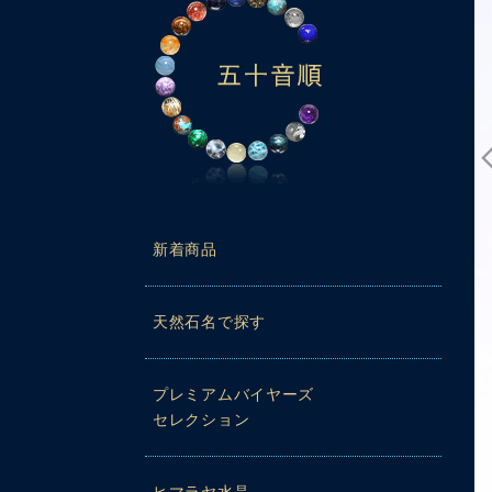
新着商品
天然石名で探す
プレミアムバイヤーズ
セレクション