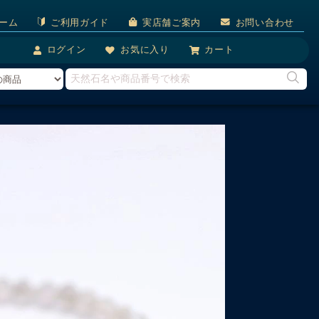
ーム
ご利用ガイド
実店舗ご案内
お問い合わせ
ログイン
お気に入り
カート