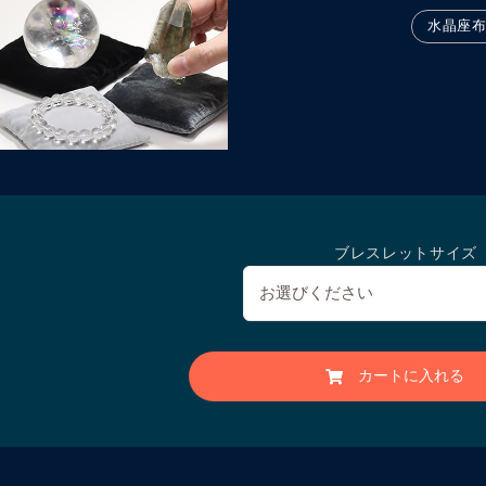
水晶座
ブレスレットサイズ
カートに入れる