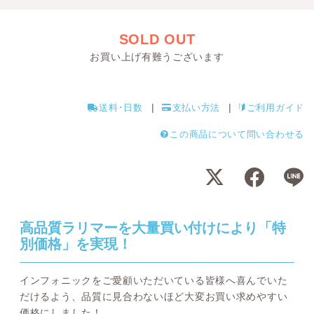
SOLD OUT
お買い上げ有難うございます
送料･日数
支払い方法
ご利用ガイド
この商品について問い合わせる
高品質ラリマーを大量買い付けにより「特
別価格」を実現！
インフォニックをご愛顧いただいている皆様へ喜んでいた
だけるよう、品質に見合わないほど大変お買い求めやすい
価格にしました！