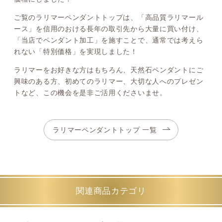
ご覧のラリマーペンダントトップは、「高品質ラリマール
ース」を信用のおける長年の取引先から大量に買い付け、
「当店でペンダント加工」を施すことで、通常では考えら
れない「特別価格」を実現しました！
ラリマーをお好きな方はもちろん、天然石ペンダントにご
興味のある方、初めてのラリマー、大切な人へのプレゼン
トなど、この機会を是非ご活用くださいませ。
ラリマーペンダントトップ 一覧
関連商品カテゴリ