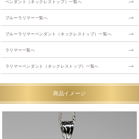
ペンダント（ネックレストップ）一覧へ
ブルーラリマー一覧へ
ブルーラリマーペンダント（ネックレストップ）一覧へ
ラリマー一覧へ
ラリマーペンダント（ネックレストップ）一覧へ
商品イメージ