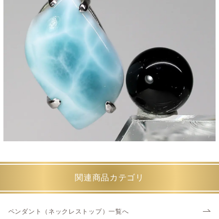
関連商品カテゴリ
ペンダント（ネックレストップ）一覧へ