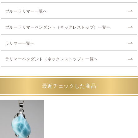
ブルーラリマー一覧へ
ブルーラリマーペンダント（ネックレストップ）一覧へ
ラリマー一覧へ
ラリマーペンダント（ネックレストップ）一覧へ
最近チェックした商品