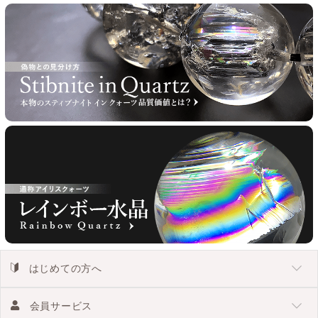
はじめての方へ
会員サービス