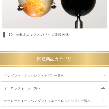
10mm玉オニキスとのサイズ比較画像
関連商品カテゴリ
ペンダント（ネックレストップ）一覧へ
オーロラクォーツ一覧へ
オーロラクォーツペンダント（ネックレストップ）一覧へ