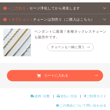
＜こだわり＞
セージ浄化してから発送します
＜オプション＞
チェーンは別売り（ご購入はこちら）
ペンダントに最適！各種ネックレスチェーン
も販売中です。
チェーンも一緒に買う
カートに入れる
送料･日数
支払い方法
ご利用ガイド
この商品について問い合わせる