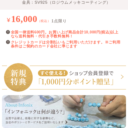
金具：SV925（ロジウムメッキコーティング）
16,000
¥
1点限り
（税込）
全国一律送料600円。お買い上げ商品合計10,000円(税込)以上
なら送料無料・代引き手数料無料！
クレジットカードは分割払いもご利用いただけます。※ご利用
条件はご契約のカード会社に準じます