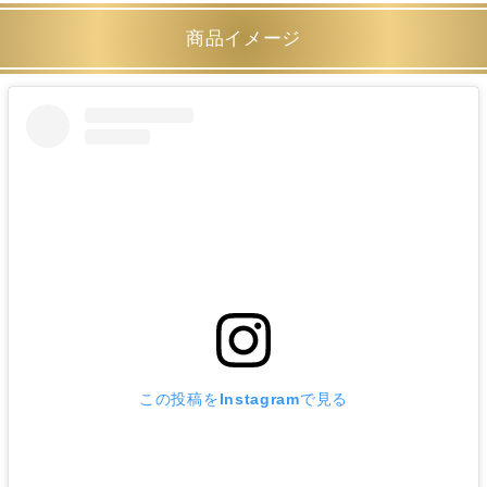
商品イメージ
この投稿をInstagramで見る