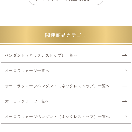
関連商品カテゴリ
ペンダント（ネックレストップ）一覧へ
オーロラクォーツ一覧へ
オーロラクォーツペンダント（ネックレストップ）一覧へ
オーロラクォーツ一覧へ
オーロラクォーツペンダント（ネックレストップ）一覧へ