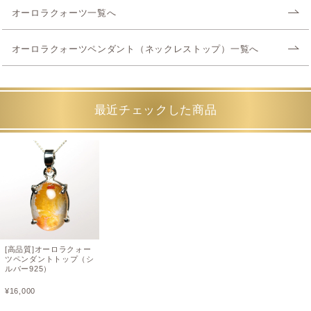
オーロラクォーツ一覧へ
オーロラクォーツペンダント（ネックレストップ）一覧へ
最近チェックした商品
[高品質]オーロラクォー
ツペンダントトップ（シ
ルバー925）
¥
16,000