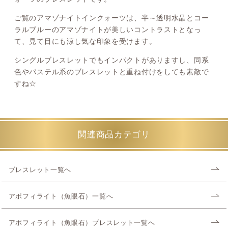
ご覧のアマゾナイトインクォーツは、半～透明水晶とコー
ラルブルーのアマゾナイトが美しいコントラストとなっ
て、見て目にも涼し気な印象を受けます。
シングルブレスレットでもインパクトがありますし、同系
色やパステル系のブレスレットと重ね付けをしても素敵で
すね☆
関連商品カテゴリ
ブレスレット一覧へ
アポフィライト（魚眼石）一覧へ
アポフィライト（魚眼石）ブレスレット一覧へ