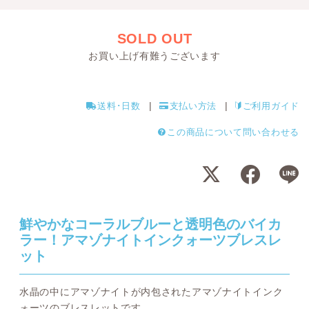
SOLD OUT
お買い上げ有難うございます
送料･日数
支払い方法
ご利用ガイド
この商品について問い合わせる
鮮やかなコーラルブルーと透明色のバイカ
ラー！アマゾナイトインクォーツブレスレ
ット
水晶の中にアマゾナイトが内包されたアマゾナイトインク
ォーツのブレスレットです。