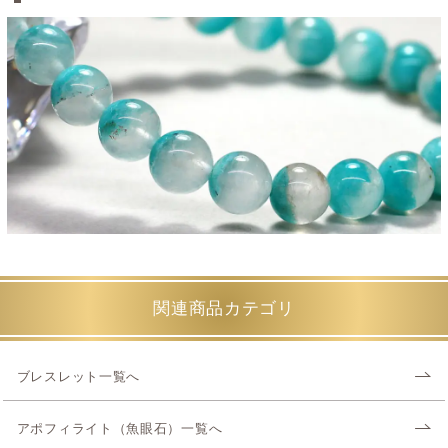
関連商品カテゴリ
ブレスレット一覧へ
アポフィライト（魚眼石）一覧へ