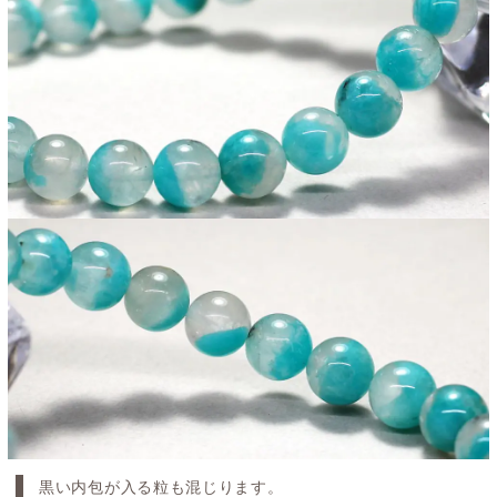
黒い内包が入る粒も混じります。