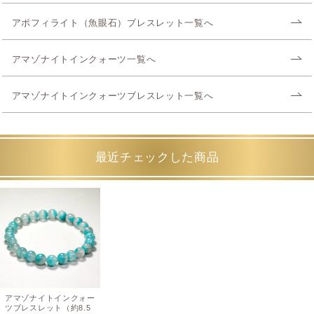
アポフィライト（魚眼石）ブレスレット一覧へ
アマゾナイトインクォーツ一覧へ
アマゾナイトインクォーツブレスレット一覧へ
最近チェックした商品
アマゾナイトインクォー
ツブレスレット（約8.5