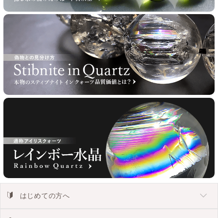
はじめての方へ