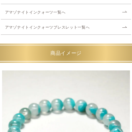
アマゾナイトインクォーツ一覧へ
アマゾナイトインクォーツブレスレット一覧へ
商品イメージ