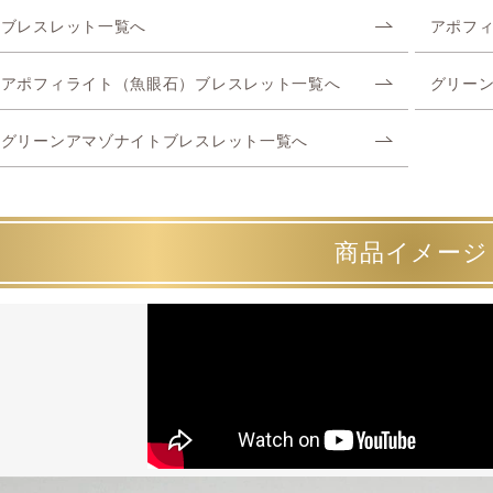
ブレスレット一覧へ
アポフ
アポフィライト（魚眼石）ブレスレット一覧へ
グリー
グリーンアマゾナイトブレスレット一覧へ
商品イメージ