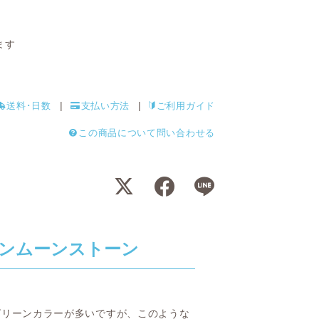
ます
送料･日数
支払い方法
ご利用ガイド
この商品について問い合わせる
ンムーンストーン
ルーグリーンカラーが多いですが、このような