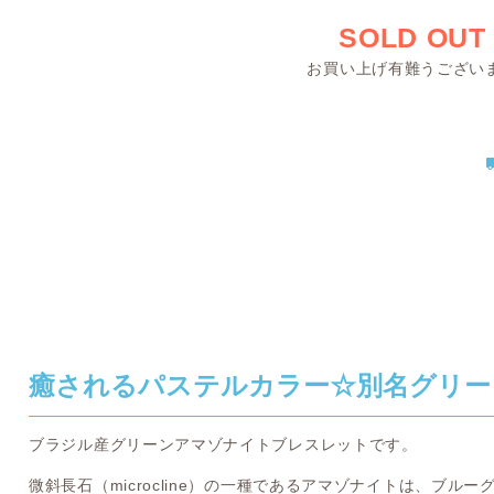
SOLD OUT
お買い上げ有難うござい
癒されるパステルカラー☆別名グリー
ブラジル産グリーンアマゾナイトブレスレットです。
微斜長石（microcline）の一種であるアマゾナイトは、ブ