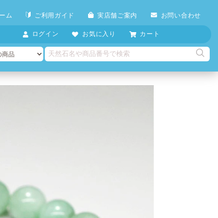
ーム
ご利用ガイド
実店舗ご案内
お問い合わせ
ログイン
お気に入り
カート