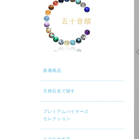
新着商品
天然石名で探す
プレミアムバイヤーズ
セレクション