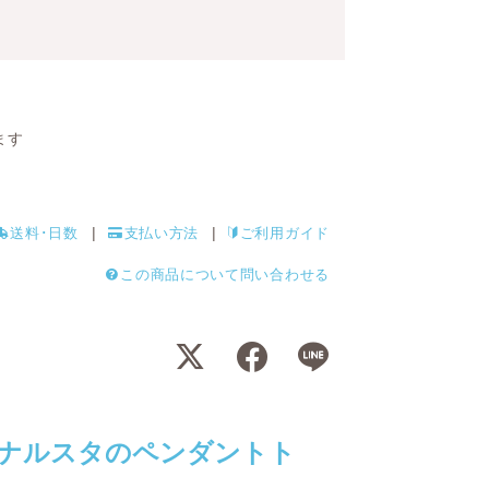
ます
送料･日数
支払い方法
ご利用ガイド
この商品について問い合わせる
ナルスタのペンダントト