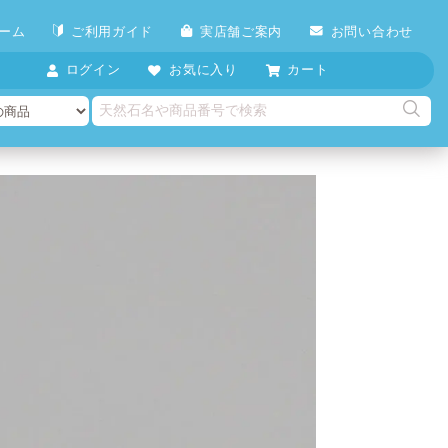
ーム
ご利用ガイド
実店舗ご案内
お問い合わせ
ログイン
お気に入り
カート