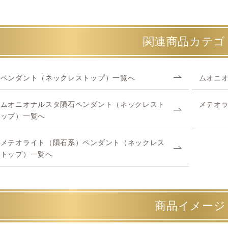
関連商品カテゴ
ペンダント（ネックレストップ）一覧へ
ムオニ
ムオニオナルスタ隕石ペンダント（ネックレスト
メテオ
ップ）一覧へ
メテオライト（隕石系）ペンダント（ネックレス
トップ）一覧へ
商品イメージ