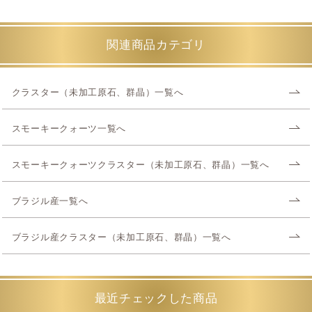
関連商品カテゴリ
クラスター（未加工原石、群晶）一覧へ
スモーキークォーツ一覧へ
スモーキークォーツクラスター（未加工原石、群晶）一覧へ
ブラジル産一覧へ
ブラジル産クラスター（未加工原石、群晶）一覧へ
最近チェックした商品