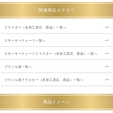
関連商品カテゴリ
クラスター（未加工原石、群晶）一覧へ
スモーキークォーツ一覧へ
スモーキークォーツクラスター（未加工原石、群晶）一覧へ
ブラジル産一覧へ
ブラジル産クラスター（未加工原石、群晶）一覧へ
商品イメージ