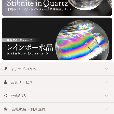
はじめての方へ
会員サービス
公式SNS
会社概要・利用規約