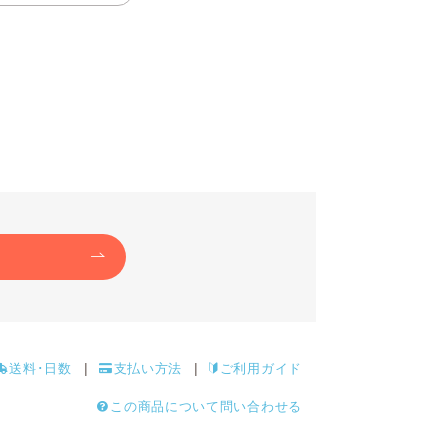
送料･日数
支払い方法
ご利用ガイド
この商品について問い合わせる