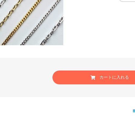
カートに入れる