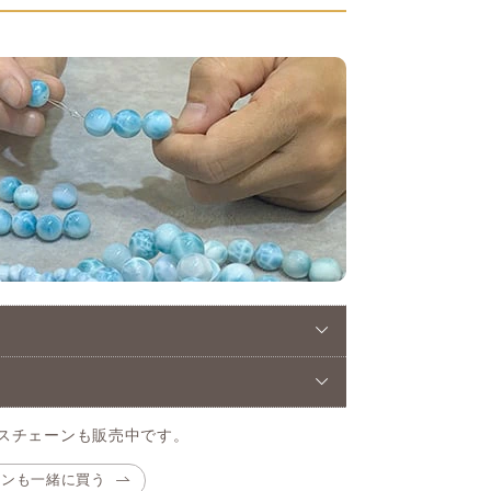
スチェーンも販売中です。
ーンも一緒に買う