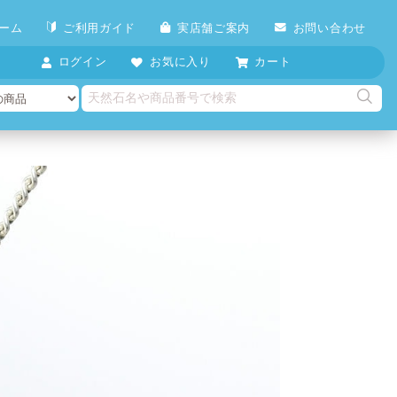
ーム
ご利用ガイド
実店舗ご案内
お問い合わせ
ログイン
お気に入り
カート