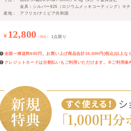
金具：シルバー925（ロジウムメッキコーティング）※
産地
アフリカ/ナミビア共和国
12,800
¥
1点限り
（税込）
全国一律送料600円。お買い上げ商品合計10,000円(税込)以
クレジットカードは分割払いもご利用いただけます。※ご利用条