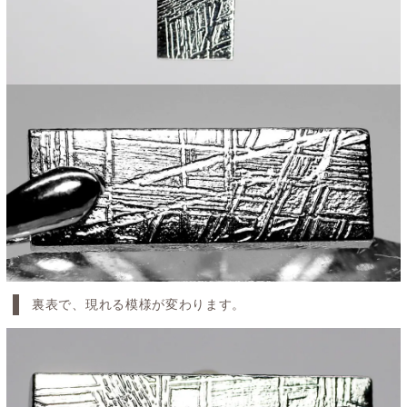
裏表で、現れる模様が変わります。