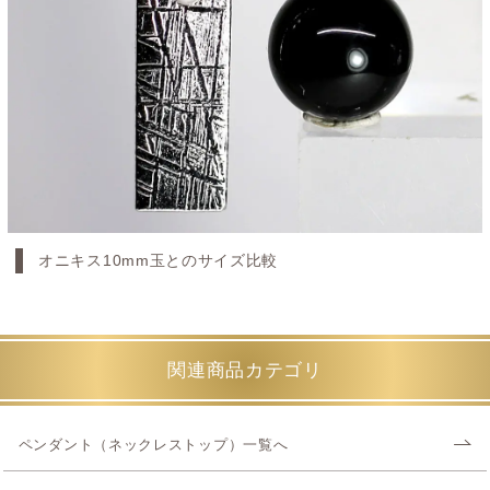
オニキス10mm玉とのサイズ比較
関連商品カテゴリ
ペンダント（ネックレストップ）一覧へ