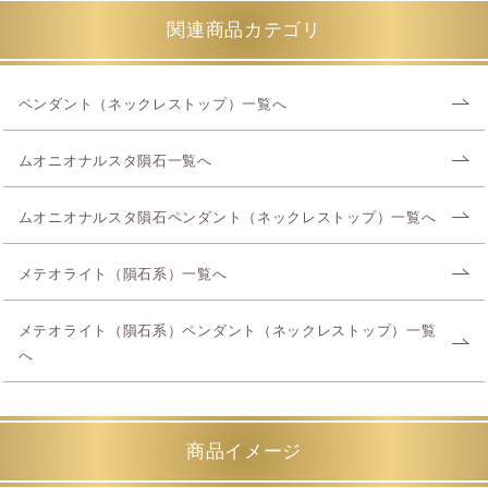
関連商品カテゴリ
ペンダント（ネックレストップ）一覧へ
ムオニオナルスタ隕石一覧へ
ムオニオナルスタ隕石ペンダント（ネックレストップ）一覧へ
メテオライト（隕石系）一覧へ
メテオライト（隕石系）ペンダント（ネックレストップ）一覧
へ
商品イメージ