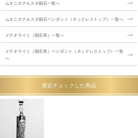
ムオニオナルスタ隕石一覧へ
ムオニオナルスタ隕石ペンダント（ネックレストップ）一覧へ
メテオライト（隕石系）一覧へ
メテオライト（隕石系）ペンダント（ネックレストップ）一覧
へ
最近チェックした商品