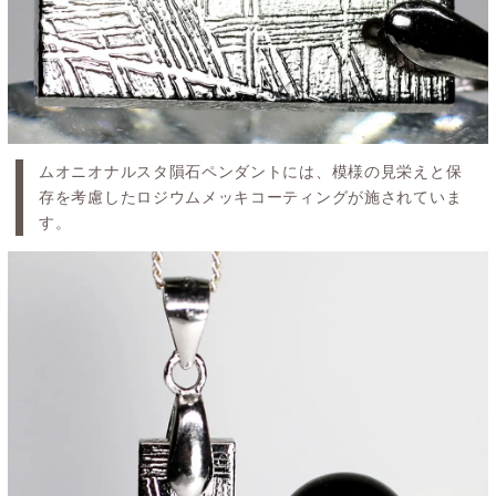
ムオニオナルスタ隕石ペンダントには、模様の見栄えと保
存を考慮したロジウムメッキコーティングが施されていま
す。