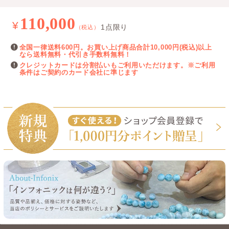
110,000
¥
1点限り
（税込）
全国一律送料600円。お買い上げ商品合計10,000円(税込)以上
なら送料無料・代引き手数料無料！
クレジットカードは分割払いもご利用いただけます。※ご利用
条件はご契約のカード会社に準じます