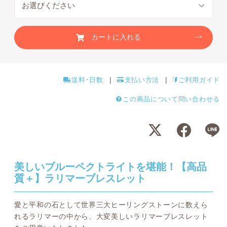
カートに入れる
送料･日数
支払い方法
ご利用ガイド
この商品について問い合わせる
美しいブルーペクトライトを堪能！【高品
質＋】ラリマーブレスレット
愛と平和の石として世界三大ヒーリングストーンに数えら
れるラリマーの中から、大変美しいラリマーブレスレット