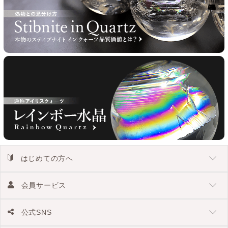
はじめての方へ
会員サービス
公式SNS