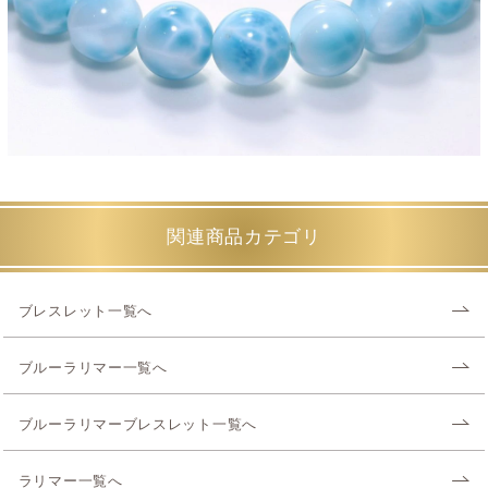
関連商品カテゴリ
ブレスレット一覧へ
ブルーラリマー一覧へ
ブルーラリマーブレスレット一覧へ
ラリマー一覧へ