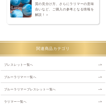
質の見分け方、さらにラリマーの意味
合いなど、ご購入の参考となる情報を
解説！＞
関連商品カテゴリ
ブレスレット一覧へ
ブルーラリマー一覧へ
ブルーラリマーブレスレット一覧へ
ラリマー一覧へ