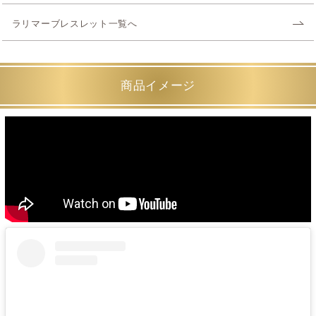
ラリマーブレスレット一覧へ
商品イメージ