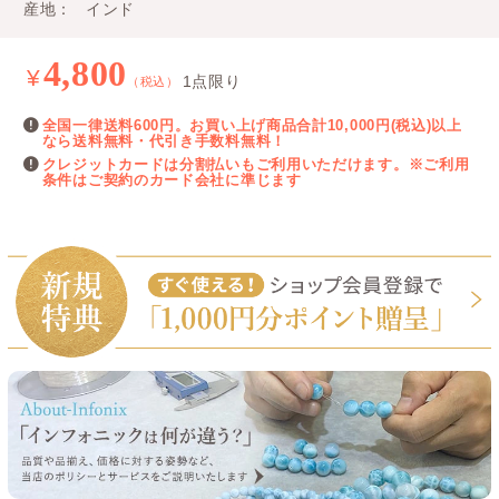
産地
インド
4,800
¥
1点限り
（税込）
全国一律送料600円。お買い上げ商品合計10,000円(税込)以上
なら送料無料・代引き手数料無料！
クレジットカードは分割払いもご利用いただけます。※ご利用
条件はご契約のカード会社に準じます