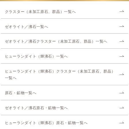
クラスター（未加工原石、群晶）一覧へ
ゼオライト／沸石一覧へ
ゼオライト／沸石クラスター（未加工原石、群晶）一覧へ
ヒューランダイト（輝沸石）一覧へ
ヒューランダイト（輝沸石）クラスター（未加工原石、群晶）
一覧へ
原石・鉱物一覧へ
ゼオライト／沸石原石・鉱物一覧へ
ヒューランダイト（輝沸石）原石・鉱物一覧へ