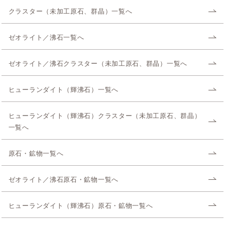
クラスター（未加工原石、群晶）一覧へ
ゼオライト／沸石一覧へ
ゼオライト／沸石クラスター（未加工原石、群晶）一覧へ
ヒューランダイト（輝沸石）一覧へ
ヒューランダイト（輝沸石）クラスター（未加工原石、群晶）
一覧へ
原石・鉱物一覧へ
ゼオライト／沸石原石・鉱物一覧へ
ヒューランダイト（輝沸石）原石・鉱物一覧へ