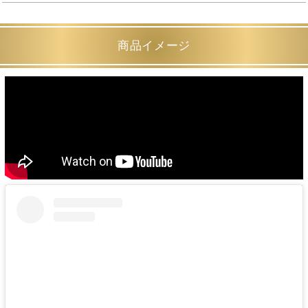
商品イメージ