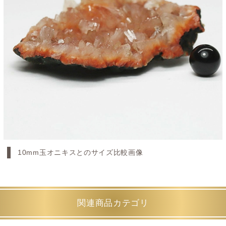
10mm玉オニキスとのサイズ比較画像
関連商品カテゴリ