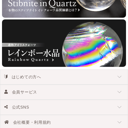
はじめての方へ
会員サービス
公式SNS
会社概要・利用規約