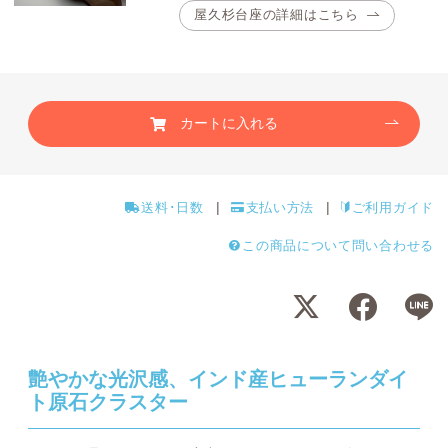
屋久杉台座の詳細はこちら
カートに入れる
送料･日数
支払い方法
ご利用ガイド
この商品について問い合わせる
艶やかな光沢感、インド産ヒューランダイ
ト原石クラスター