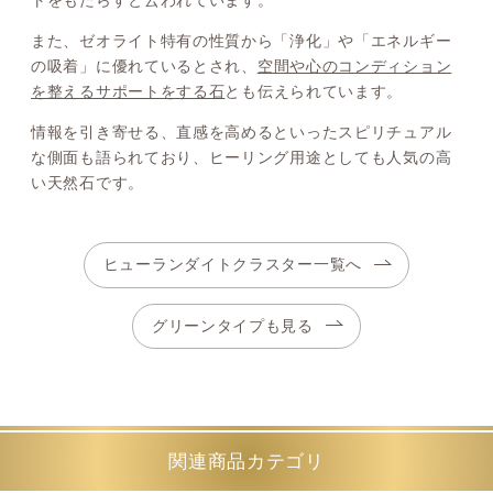
また、ゼオライト特有の性質から「浄化」や「エネルギー
の吸着」に優れているとされ、
空間や心のコンディション
を整えるサポートをする石
とも伝えられています。
情報を引き寄せる、直感を高めるといったスピリチュアル
な側面も語られており、ヒーリング用途としても人気の高
い天然石です。
ヒューランダイトクラスター一覧へ
グリーンタイプも見る
関連商品カテゴリ