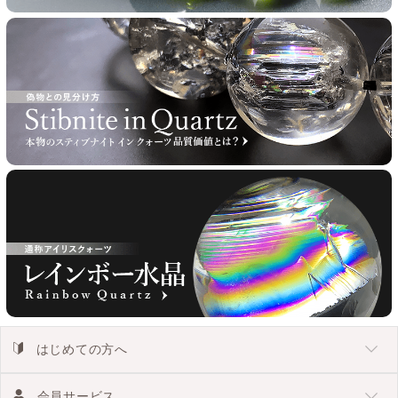
はじめての方へ
会員サービス