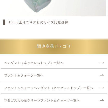
10mm玉オニキスとのサイズ比較画像
関連商品カテゴリ
ペンダント（ネックレストップ）一覧へ
ファントムクォーツ一覧へ
ファントムクォーツペンダント（ネックレストップ）一覧へ
マダガスカル産グリーンファントムクォーツ一覧へ