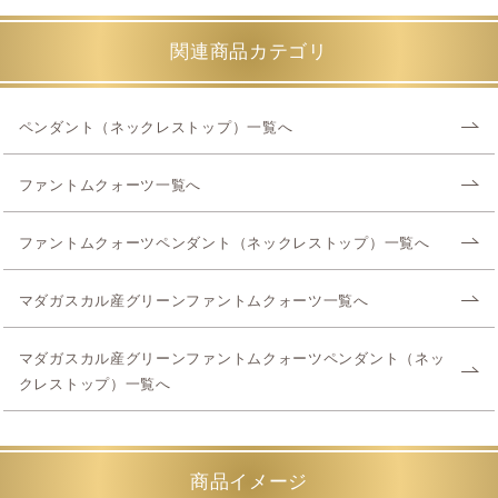
関連商品カテゴリ
ペンダント（ネックレストップ）一覧へ
ファントムクォーツ一覧へ
ファントムクォーツペンダント（ネックレストップ）一覧へ
マダガスカル産グリーンファントムクォーツ一覧へ
マダガスカル産グリーンファントムクォーツペンダント（ネッ
クレストップ）一覧へ
商品イメージ