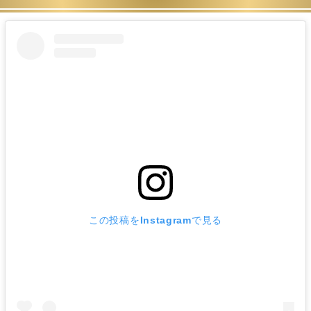
この投稿をInstagramで見る