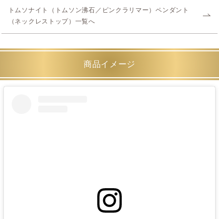
トムソナイト（トムソン沸石／ピンクラリマー）ペンダント
（ネックレストップ）一覧へ
商品イメージ