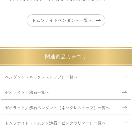
トムソナイトペンダント一覧へ
関連商品カテゴリ
ペンダント（ネックレストップ）一覧へ
ゼオライト／沸石一覧へ
ゼオライト／沸石ペンダント（ネックレストップ）一覧へ
トムソナイト（トムソン沸石／ピンクラリマー）一覧へ