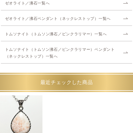
ゼオライト／沸石一覧へ
ゼオライト／沸石ペンダント（ネックレストップ）一覧へ
トムソナイト（トムソン沸石／ピンクラリマー）一覧へ
トムソナイト（トムソン沸石／ピンクラリマー）ペンダント
（ネックレストップ）一覧へ
最近チェックした商品