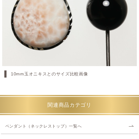
10mm玉オニキスとのサイズ比較画像
関連商品カテゴリ
ペンダント（ネックレストップ）一覧へ